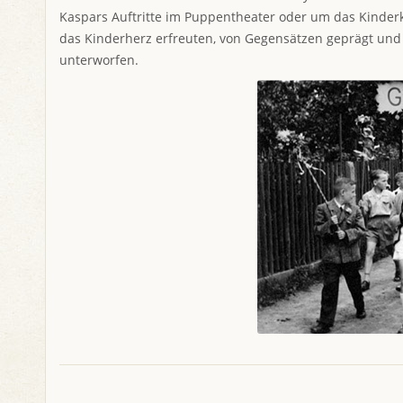
Kaspars Auftritte im Puppentheater oder um das Kinderki
das Kinderherz erfreuten, von Gegensätzen geprägt un
unterworfen.