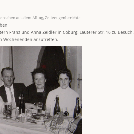
enschen aus dem Alltag
,
Zeitzeugenberichte
iben
ern Franz und Anna Zeidler in Coburg, Lauterer Str. 16 zu Besuch.
den Wochenenden anzutreffen.