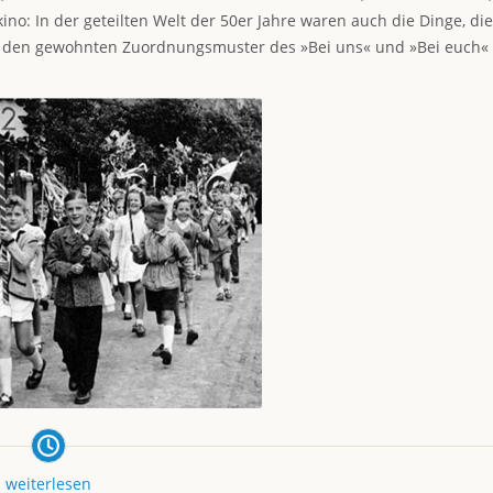
no: In der geteilten Welt der 50er Jahre waren auch die Dinge, die
d den gewohnten Zuordnungsmuster des »Bei uns« und »Bei euch«
weiterlesen