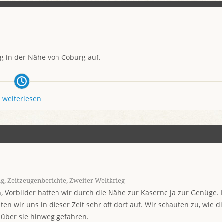
ig in der Nähe von Coburg auf.
weiterlesen
ag
,
Zeitzeugenberichte
,
Zweiter Weltkrieg
n, Vorbilder hatten wir durch die Nähe zur Kaserne ja zur Genüge.
en wir uns in dieser Zeit sehr oft dort auf. Wir schauten zu, wie d
über sie hinweg gefahren.