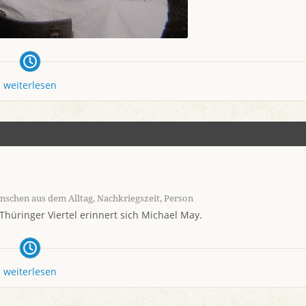
weiterlesen
nschen aus dem Alltag
,
Nachkriegszeit
,
Person
Thüringer Viertel erinnert sich Michael May.
weiterlesen