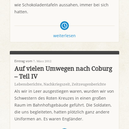
wie Schokoladentafeln aussahen, immer bei sich
hatten.
weiterlesen
Eintrag vom
7. März 2012
Auf vielen Umwegen nach Coburg
– Teil IV
Lebensberichte
,
Nachkriegszeit
,
Zeitzeugenberichte
Als wir in Leer ausgestiegen waren, wurden wir von
Schwestern des Roten Kreuzes in einen großen
Raum im Bahnhofsgebäude geführt. Die Soldaten,
die uns begleiteten, hatten plötzlich ganz andere
Uniformen an. Es waren Engländer.