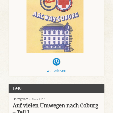
weiterlesen
1940
Eintrag vom
7. März 2012
Auf vielen Umwegen nach Coburg
– Teil I