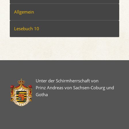
Allgemein
Lesebuch 10
Unter der Schirmherrschaft von
Prinz Andreas von Sachsen-Coburg und
Gotha