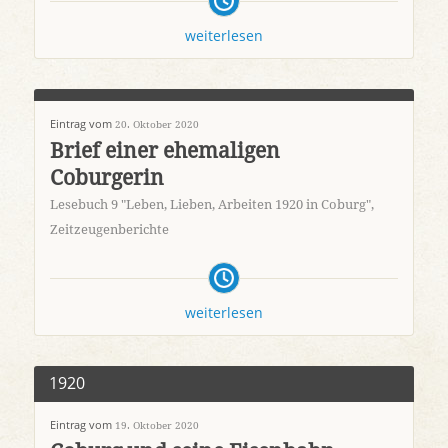
weiterlesen
Eintrag vom
20. Oktober 2020
Brief einer ehemaligen
Coburgerin
Lesebuch 9 "Leben, Lieben, Arbeiten 1920 in Coburg"
,
Zeitzeugenberichte
weiterlesen
1920
Eintrag vom
19. Oktober 2020