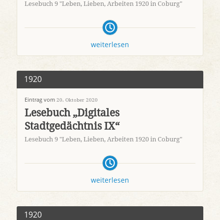
Lesebuch 9 "Leben, Lieben, Arbeiten 1920 in Coburg"
weiterlesen
1920
Eintrag vom
20. Oktober 2020
Lesebuch „Digitales
Stadtgedächtnis IX“
Lesebuch 9 "Leben, Lieben, Arbeiten 1920 in Coburg"
weiterlesen
1920