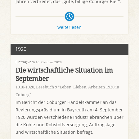
Jahren verbreitet, das „gute, billige Coburger Bier“.
weiterlesen
1920
Eintrag vom
16. Oktober 2020
Die wirtschaftliche Situation im
September
1918-1920
,
Lesebuch 9 "Leben, Lieben, Arbeiten 1920 in
Coburg"
Im Bericht der Coburger Handelskammer an das
Regierungspräsidium in Bayreuth am 4. September
1920 wurden verschiedene Industriebranchen über
die Kohle und Rohstoffversorgung, Auftragslage
und wirtschaftliche Situation befragt.