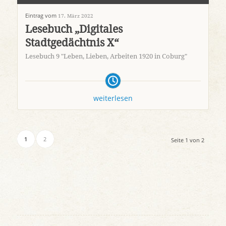
Eintrag vom
17. März 2022
Lesebuch „Digitales
Stadtgedächtnis X“
Lesebuch 9 "Leben, Lieben, Arbeiten 1920 in Coburg"
weiterlesen
1
2
Seite 1 von 2