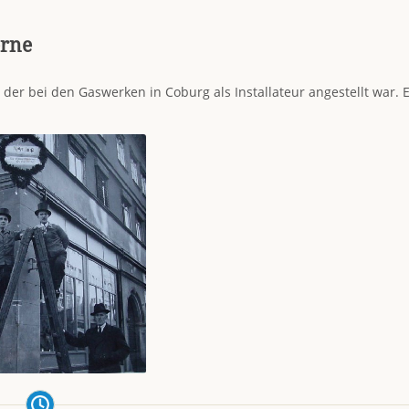
erne
der bei den Gaswerken in Coburg als Installateur angestellt war. 