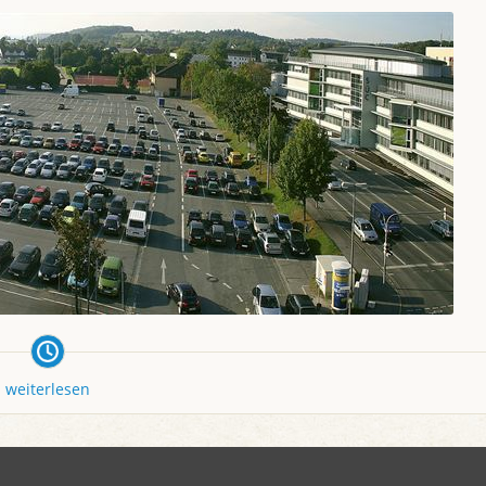
weiterlesen