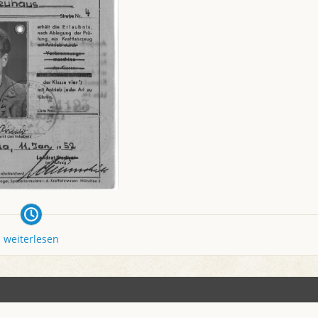
weiterlesen