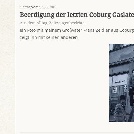
Eintrag vom
17. Juli 2009
Beerdigung der letzten Coburg Gaslat
Aus dem Alltag
,
Zeitzeugenberichte
ein Foto mit meinem Großvater Franz Zeidler aus Coburg 
zeigt ihn mit seinen anderen