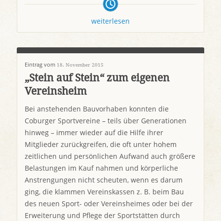
weiterlesen
Eintrag vom
18. November 2015
„Stein auf Stein“ zum eigenen
Vereinsheim
Bei anstehenden Bauvorhaben konnten die
Coburger Sportvereine – teils über Generationen
hinweg – immer wieder auf die Hilfe ihrer
Mitglieder zurückgreifen, die oft unter hohem
zeitlichen und persönlichen Aufwand auch größere
Belastungen im Kauf nahmen und körperliche
Anstrengungen nicht scheuten, wenn es darum
ging, die klammen Vereinskassen z. B. beim Bau
des neuen Sport- oder Vereinsheimes oder bei der
Erweiterung und Pflege der Sportstätten durch