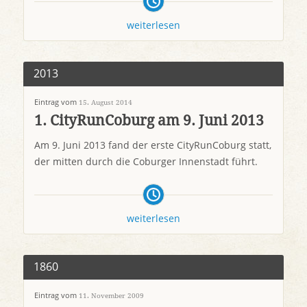
weiterlesen
2013
Eintrag vom
15. August 2014
1. CityRunCoburg am 9. Juni 2013
Am 9. Juni 2013 fand der erste CityRunCoburg statt,
der mitten durch die Coburger Innenstadt führt.
weiterlesen
1860
Eintrag vom
11. November 2009