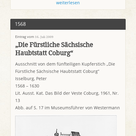
weiterlesen
1568
Eintrag vom
16. Juli 2009
„Die Fürstliche Sächsische
Haubtstatt Coburg“
Ausschnitt von dem fünfteiligen Kupferstich „Die
Fürstliche Sächsische Haubtstatt Coburg“
Isselburg, Peter
1568 – 1630
Lit. Ausst. Kat. Das Bild der Veste Coburg, 1961, Nr.
13
Abb. auf S. 17 im Museumsführer von Westermann