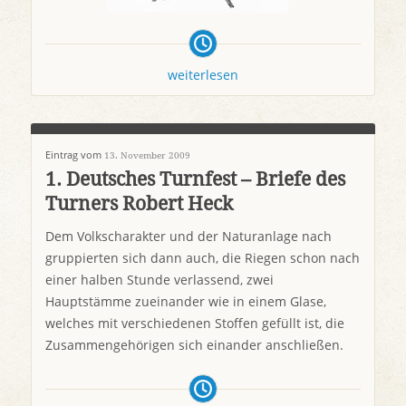
weiterlesen
Eintrag vom
13. November 2009
1. Deutsches Turnfest – Briefe des
Turners Robert Heck
Dem Volkscharakter und der Naturanlage nach
gruppierten sich dann auch, die Riegen schon nach
einer halben Stunde verlassend, zwei
Hauptstämme zueinander wie in einem Glase,
welches mit verschiedenen Stoffen gefüllt ist, die
Zusammengehörigen sich einander anschließen.