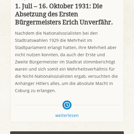
1. Juli – 16. Oktober 1931: Die
Absetzung des Ersten
Bürgermeisters Erich Unverfähr.
Nachdem die Nationalsozialisten bei den
Stadtratswahlen 1929 die Mehrheit im
Stadtparlament erlangt hatten, ihre Mehrheit aber
nicht nutzen konnten, da auch der Erste und
Zweite Bürgermeister im Stadtrat stimmberichtigt
waren und sich somit ein Mehrheitsverhältnis für
die Nicht-Nationalsozialisten ergab, versuchten die
Anhänger Hitlers alles, um die absolute Macht in
Coburg zu erlangen.
weiterlesen