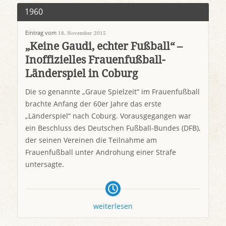
1960
Eintrag vom
18. November 2015
„Keine Gaudi, echter Fußball“ –
Inoffizielles Frauenfußball-
Länderspiel in Coburg
Die so genannte „Graue Spielzeit“ im Frauenfußball
brachte Anfang der 60er Jahre das erste
„Länderspiel“ nach Coburg. Vorausgegangen war
ein Beschluss des Deutschen Fußball-Bundes (DFB),
der seinen Vereinen die Teilnahme am
Frauenfußball unter Androhung einer Strafe
untersagte.
weiterlesen