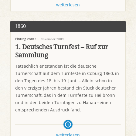
weiterlesen
1860
Eintrag vom
13. November 2009
1. Deutsches Turnfest – Ruf zur
Sammlung
Tatsächlich entstanden ist die deutsche
Turnerschaft auf dem Turnfeste in Coburg 1860, in
den Tagen des 18. bis 19. Juni. – Allein schon in
den vierziger Jahren bestand ein Stück deutscher
Turnerschaft, das in dem Turnfeste zu Heilbronn
und in den beiden Turntagen zu Hanau seinen
entsprechenden Ausdruck fand.
weiterlesen