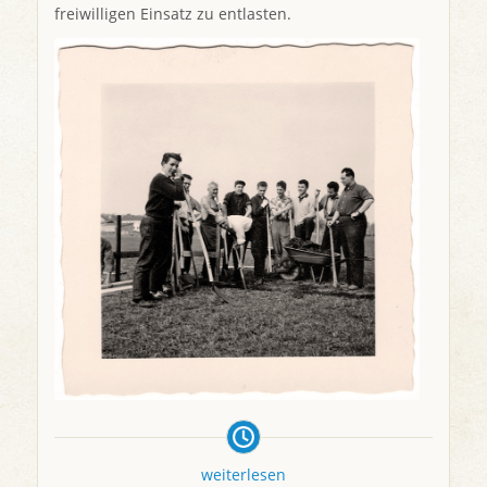
freiwilligen Einsatz zu entlasten.
weiterlesen