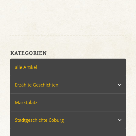
KATEGORIEN
alle Artikel
Erzählte Geschichten
Marktplatz
Stadtgeschichte Coburg