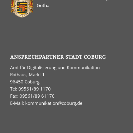
Gotha
ANSPRECHPARTNER STADT COBURG
Amt für Digitalisierung und Kommunikation
Rathaus, Markt 1
96450 Coburg
Tel: 09561/89 1170
Fax: 09561/89 61170
E-Mail:
kommunikation@coburg.de