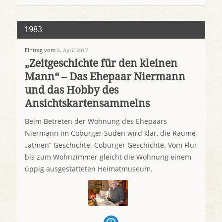
1983
Eintrag vom
2. April 2017
„Zeitgeschichte für den kleinen
Mann“ – Das Ehepaar Niermann
und das Hobby des
Ansichtskartensammelns
Beim Betreten der Wohnung des Ehepaars
Niermann im Coburger Süden wird klar, die Räume
„atmen“ Geschichte. Coburger Geschichte. Vom Flur
bis zum Wohnzimmer gleicht die Wohnung einem
üppig ausgestatteten Heimatmuseum.