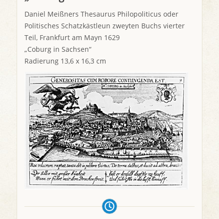
Daniel Meißners Thesaurus Philopoliticus oder
Politisches Schatzkästleun zweyten Buchs vierter
Teil, Frankfurt am Mayn 1629
„Coburg in Sachsen“
Radierung 13,6 x 16,3 cm