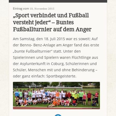
Eintrag vom
18. November 2015
„Sport verbindet und Fußball
versteht jeder“ – Buntes
Fußballturnier auf dem Anger
Am Samstag, den 18. Juli 2015 war es soweit: Auf
der Benno- Benz-Anlage am Anger fand das erste
„bunte Fußballturnier“ statt. Unter den
Spielerinnen und Spielern waren Flüchtlinge aus
der Asylunterkunft in Coburg, Schülerinnen und
Schüler, Menschen mit und ohne Behinderung –
oder ganz einfach: Sportbegeisterte.