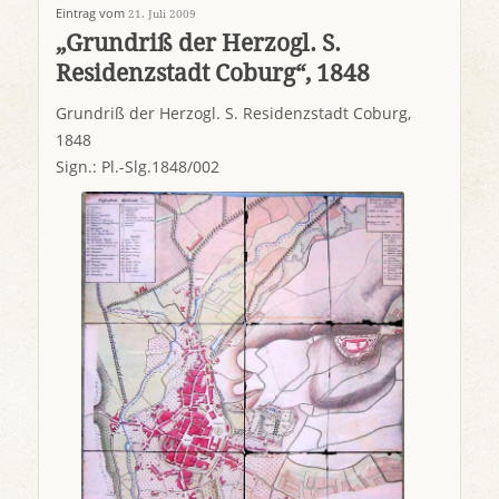
Eintrag vom
21. Juli 2009
„Grundriß der Herzogl. S.
Residenzstadt Coburg“, 1848
Grundriß der Herzogl. S. Residenzstadt Coburg,
1848
Sign.: Pl.-Slg.1848/002