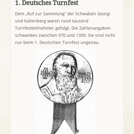
1. Deutsches Turnfest
Dem „Ruf zur Sammlung“ der Schwaben Georgi
und Kallenberg waren rund tausend
Turnfestteilnehmer gefolgt. Die Zahlenangaben
schwanken zwischen 970 und 1300. Sie sind nicht
nur beim 1. Deutschen Turnfest ungenau.