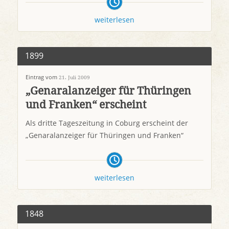
weiterlesen
1899
Eintrag vom
21. Juli 2009
„Genaralanzeiger für Thüringen
und Franken“ erscheint
Als dritte Tageszeitung in Coburg erscheint der
„Genaralanzeiger für Thüringen und Franken“
weiterlesen
1848