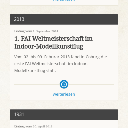
2013
Eintrag vom
1. September 2014
1. FAI Weltmeisterschaft im
Indoor-Modellkunstflug
Vom 02. bis 09. Feburar 2013 fand in Coburg die
erste FAI Weltmeisterschaft im Indoor-
Modellkunstflug statt.
weiterlesen
1931
Eintrag vom
20. April 2011