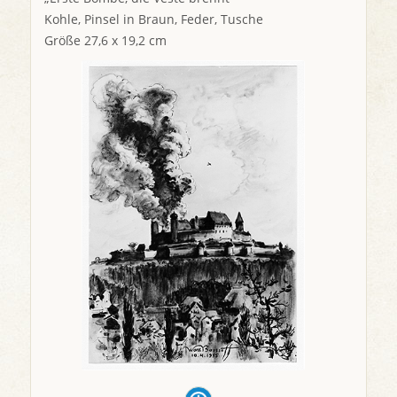
Kohle, Pinsel in Braun, Feder, Tusche
Größe 27,6 x 19,2 cm