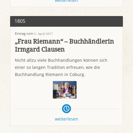
weiterlesen
1805
Eintrag vom
2. April 2017
„Frau Riemann“ – Buchhändlerin
Irmgard Clausen
Nicht allzu viele Buchhandlungen können sich
einer so langen Tradition erfreuen, wie die
Buchhandlung Riemann in Coburg.
weiterlesen