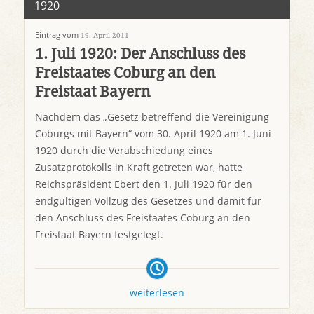
1920
Eintrag vom
19. April 2011
1. Juli 1920: Der Anschluss des
Freistaates Coburg an den
Freistaat Bayern
Nachdem das „Gesetz betreffend die Vereinigung
Coburgs mit Bayern“ vom 30. April 1920 am 1. Juni
1920 durch die Verabschiedung eines
Zusatzprotokolls in Kraft getreten war, hatte
Reichspräsident Ebert den 1. Juli 1920 für den
endgültigen Vollzug des Gesetzes und damit für
den Anschluss des Freistaates Coburg an den
Freistaat Bayern festgelegt.
weiterlesen