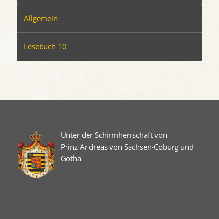
Allgemein
Lesebuch 10
Unter der Schirmherrschaft von
Prinz Andreas von Sachsen-Coburg und
Gotha