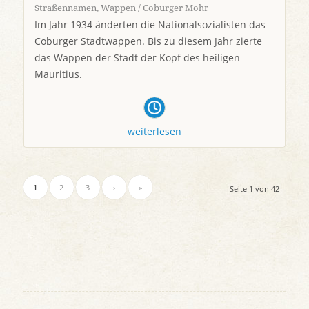
Straßennamen
,
Wappen / Coburger Mohr
Im Jahr 1934 änderten die Nationalsozialisten das
Coburger Stadtwappen. Bis zu diesem Jahr zierte
das Wappen der Stadt der Kopf des heiligen
Mauritius.
weiterlesen
1
2
3
›
»
Seite 1 von 42