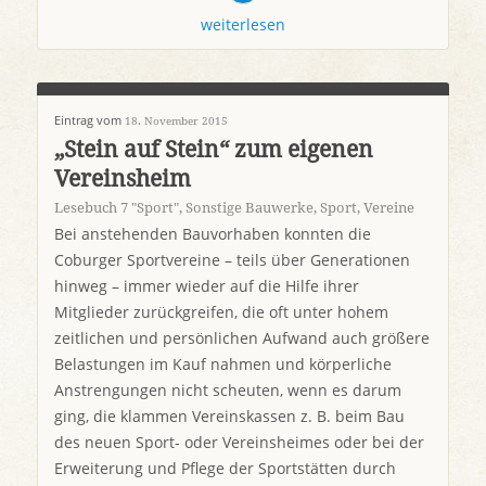
weiterlesen
Eintrag vom
18. November 2015
„Stein auf Stein“ zum eigenen
Vereinsheim
Lesebuch 7 "Sport"
,
Sonstige Bauwerke
,
Sport
,
Vereine
Bei anstehenden Bauvorhaben konnten die
Coburger Sportvereine – teils über Generationen
hinweg – immer wieder auf die Hilfe ihrer
Mitglieder zurückgreifen, die oft unter hohem
zeitlichen und persönlichen Aufwand auch größere
Belastungen im Kauf nahmen und körperliche
Anstrengungen nicht scheuten, wenn es darum
ging, die klammen Vereinskassen z. B. beim Bau
des neuen Sport- oder Vereinsheimes oder bei der
Erweiterung und Pflege der Sportstätten durch