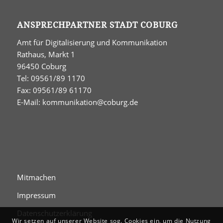
ANSPRECHPARTNER STADT COBURG
Amt für Digitalisierung und Kommunikation
Rathaus, Markt 1
96450 Coburg
Tel: 09561/89 1170
Fax: 09561/89 61170
E-Mail:
kommunikation@coburg.de
Mitmachen
Impressum
Datenschutzerklärung
Wir setzen auf unserer Website sog. Cookies ein, um die Nutzung