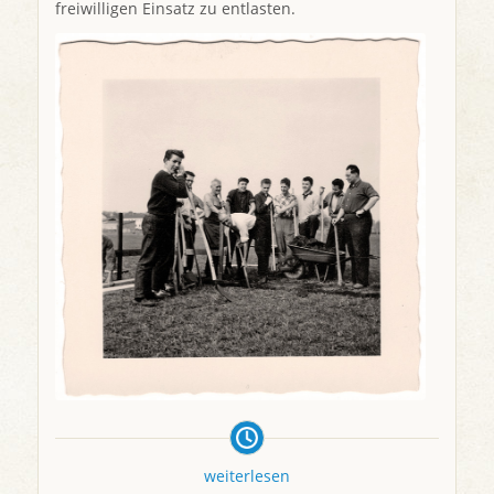
freiwilligen Einsatz zu entlasten.
weiterlesen