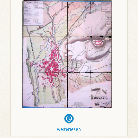
weiterlesen