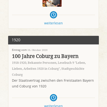
weiterlesen
1920
Eintrag vom
16. Oktober 2020
100 Jahre Coburg zu Bayern
1918-1920
,
Bekannte Personen
,
Lesebuch 9 "Leben,
Lieben, Arbeiten 1920 in Coburg"
,
Stadtgeschichte
Coburg
Der Staatsvertrag zwischen den Freistaaten Bayern
und Coburg von 1920
weiterlesen