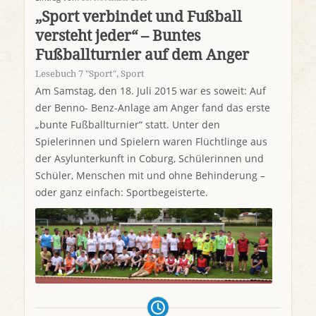
„Sport verbindet und Fußball
versteht jeder“ – Buntes
Fußballturnier auf dem Anger
Lesebuch 7 "Sport"
,
Sport
Am Samstag, den 18. Juli 2015 war es soweit: Auf
der Benno- Benz-Anlage am Anger fand das erste
„bunte Fußballturnier“ statt. Unter den
Spielerinnen und Spielern waren Flüchtlinge aus
der Asylunterkunft in Coburg, Schülerinnen und
Schüler, Menschen mit und ohne Behinderung –
oder ganz einfach: Sportbegeisterte.