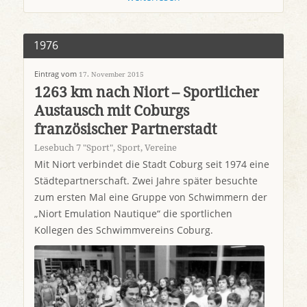
1976
Eintrag vom
17. November 2015
1263 km nach Niort – Sportlicher
Austausch mit Coburgs
französischer Partnerstadt
Lesebuch 7 "Sport"
,
Sport
,
Vereine
Mit Niort verbindet die Stadt Coburg seit 1974 eine
Städtepartnerschaft. Zwei Jahre später besuchte
zum ersten Mal eine Gruppe von Schwimmern der
„Niort Emulation Nautique“ die sportlichen
Kollegen des Schwimmvereins Coburg.