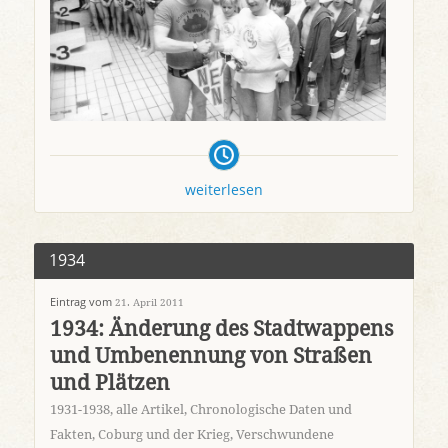
weiterlesen
1934
Eintrag vom
21. April 2011
1934: Änderung des Stadtwappens
und Umbenennung von Straßen
und Plätzen
1931-1938
,
alle Artikel
,
Chronologische Daten und
Fakten
,
Coburg und der Krieg
,
Verschwundene