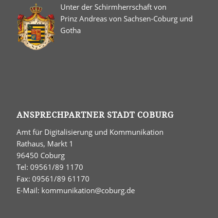
Unter der Schirmherrschaft von
Prinz Andreas von Sachsen-Coburg und
Gotha
ANSPRECHPARTNER STADT COBURG
Amt für Digitalisierung und Kommunikation
Rathaus, Markt 1
96450 Coburg
Tel: 09561/89 1170
Fax: 09561/89 61170
E-Mail:
kommunikation@coburg.de