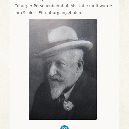
Coburger Personenbahnhof. Als Unterkunft wurde
ihm Schloss Ehrenburg angeboten.