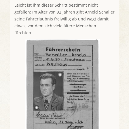
Leicht ist ihm dieser Schritt bestimmt nicht
gefallen: Im Alter von 92 Jahren gibt Arnold Schaller
seine Fahrerlaubnis freiwillig ab und wagt damit
etwas, vor dem sich viele ältere Menschen
fürchten.