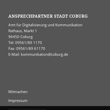
ANSPRECHPARTNER STADT COBURG
Amt für Digitalisierung und Kommunikation
Rathaus, Markt 1
96450 Coburg
Tel: 09561/89 1170
Fax: 09561/89 61170
E-Mail:
kommunikation@coburg.de
Mitmachen
Impressum
Datenschutzerklärung