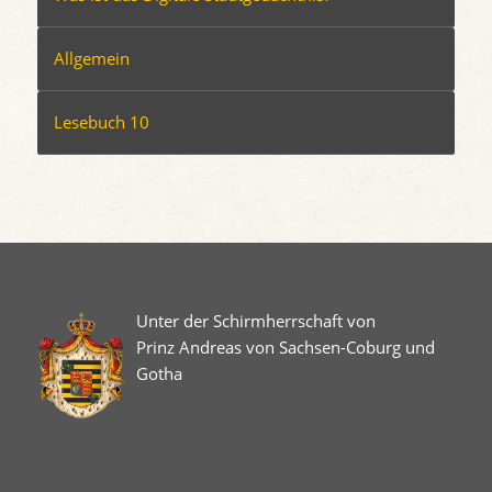
Allgemein
Lesebuch 10
Unter der Schirmherrschaft von
Prinz Andreas von Sachsen-Coburg und
Gotha