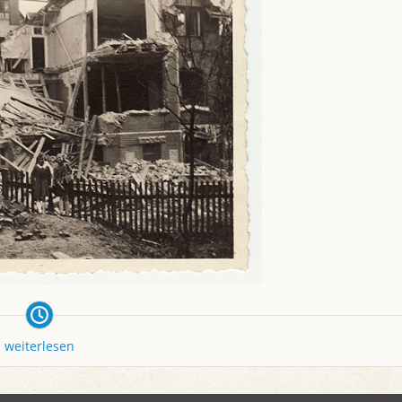
weiterlesen