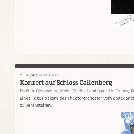
Eintrag vom
2. März 2011
Konzert auf Schloss Callenberg
Erzählte Geschichten
,
Meine Kindheit und Jugend in Coburg
,
P
Eines Tages bekam das Theaterorchester vom abgedankte
zu veranstalten.