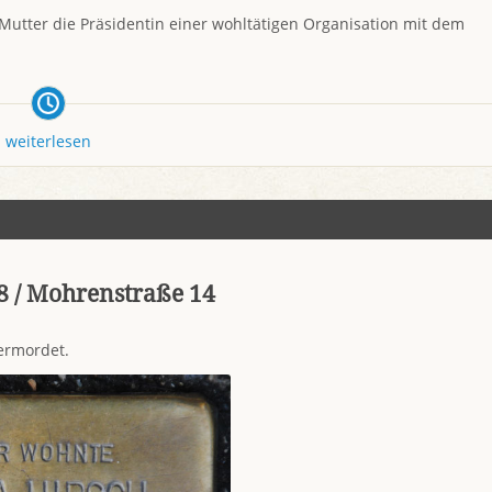
Mutter die Präsidentin einer wohltätigen Organisation mit dem
weiterlesen
8 / Mohrenstraße 14
ermordet.