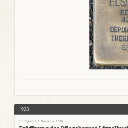
1923
Eintrag vom
2. November 2009