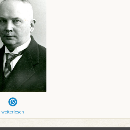
weiterlesen