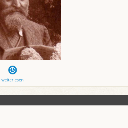
weiterlesen