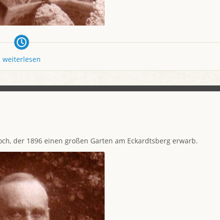
weiterlesen
och, der 1896 einen großen Garten am Eckardtsberg erwarb.