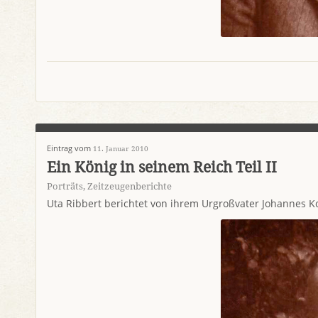
Eintrag vom
11. Januar 2010
Ein König in seinem Reich Teil II
Porträts
,
Zeitzeugenberichte
Uta Ribbert berichtet von ihrem Urgroßvater Johannes K