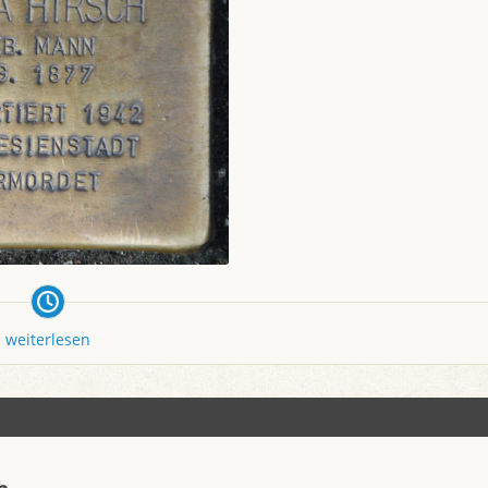
weiterlesen