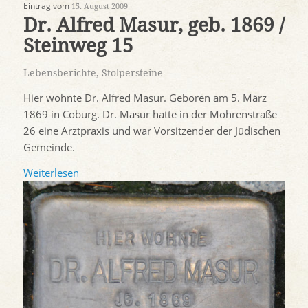
Eintrag vom
15. August 2009
Dr. Alfred Masur, geb. 1869 /
Steinweg 15
Lebensberichte
,
Stolpersteine
Hier wohnte Dr. Alfred Masur. Geboren am 5. März
1869 in Coburg. Dr. Masur hatte in der Mohrenstraße
26 eine Arztpraxis und war Vorsitzender der Jüdischen
Gemeinde.
Weiterlesen