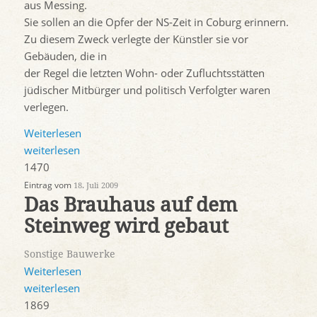
aus Messing.
Sie sollen an die Opfer der NS-Zeit in Coburg erinnern.
Zu diesem Zweck verlegte der Künstler sie vor
Gebäuden, die in
der Regel die letzten Wohn- oder Zufluchtsstätten
jüdischer Mitbürger und politisch Verfolgter waren
verlegen.
Weiterlesen
weiterlesen
1470
Eintrag vom
18. Juli 2009
Das Brauhaus auf dem
Steinweg wird gebaut
Sonstige Bauwerke
Weiterlesen
weiterlesen
1869