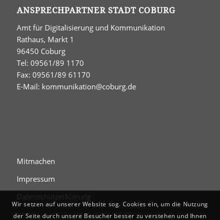
ANSPRECHPARTNER STADT COBURG
Amt für Digitalisierung und Kommunikation
Rathaus, Markt 1
96450 Coburg
Tel: 09561/89 1170
Fax: 09561/89 61170
E-Mail:
kommunikation@coburg.de
Mitmachen
Impressum
Datenschutzerklärung
Wir setzen auf unserer Website sog. Cookies ein, um die Nutzung
der Seite durch unsere Besucher besser zu verstehen und Ihnen