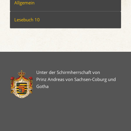
Allgemein
Lesebuch 10
Unter der Schirmherrschaft von
Prinz Andreas von Sachsen-Coburg und
Gotha