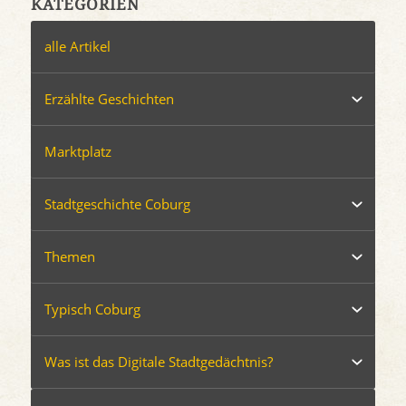
KATEGORIEN
alle Artikel
Erzählte Geschichten
Marktplatz
Stadtgeschichte Coburg
Themen
Typisch Coburg
Was ist das Digitale Stadtgedächtnis?