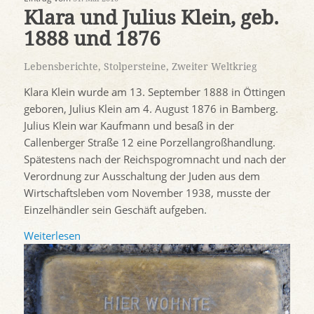
Klara und Julius Klein, geb.
1888 und 1876
Lebensberichte
,
Stolpersteine
,
Zweiter Weltkrieg
Klara Klein wurde am 13. September 1888 in Öttingen
geboren, Julius Klein am 4. August 1876 in Bamberg.
Julius Klein war Kaufmann und besaß in der
Callenberger Straße 12 eine Porzellangroßhandlung.
Spätestens nach der Reichspogromnacht und nach der
Verordnung zur Ausschaltung der Juden aus dem
Wirtschaftsleben vom November 1938, musste der
Einzelhändler sein Geschäft aufgeben.
Weiterlesen