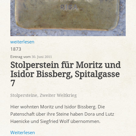
weiterlesen
1873
Eintrag vom
30. Juni 2011
Stolperstein für Moritz und
Isidor Bissberg, Spitalgasse
7
Stolpersteine
,
Zweiter Weltkrieg
Hier wohnten Moritz und Isidor Bissberg. Die
Patenschaft über ihre Steine haben Dora und Lutz
Haenicke und Siegfried Wolf übernommen.
Weiterlesen