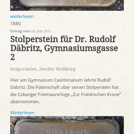
weiterlesen
1880
Eintrag vom
29. Juni 2011
Stolperstein für Dr. Rudolf
Däbritz, Gymnasiumsgasse
2
Stolpersteine
,
Zweiter Weltkrieg
Hier am Gymnasium Casimirianum lehrte Rudolf
Däbritz. Die Patenschaft über seinen Stolperstein hat
die Coburger Freimaurerloge „Zur Fränkischen Krone“
übernommen.
Weiterlesen