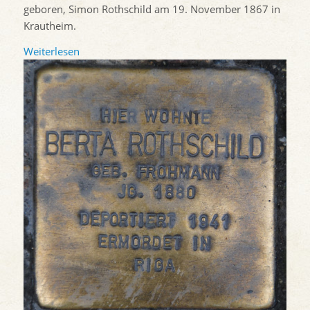
geboren, Simon Rothschild am 19. November 1867 in
Krautheim.
Weiterlesen