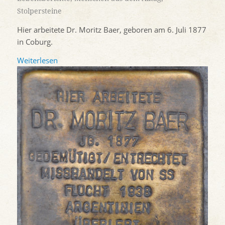
Stolpersteine
Hier arbeitete Dr. Moritz Baer, geboren am 6. Juli 1877
in Coburg.
Weiterlesen