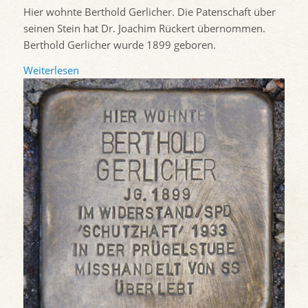
Hier wohnte Berthold Gerlicher. Die Patenschaft über
seinen Stein hat Dr. Joachim Rückert übernommen.
Berthold Gerlicher wurde 1899 geboren.
Weiterlesen