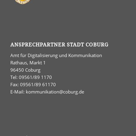
ANSPRECHPARTNER STADT COBURG
Amt für Digitalisierung und Kommunikation
Rathaus, Markt 1
96450 Coburg
Tel: 09561/89 1170
Fax: 09561/89 61170
E-Mail:
kommunikation@coburg.de