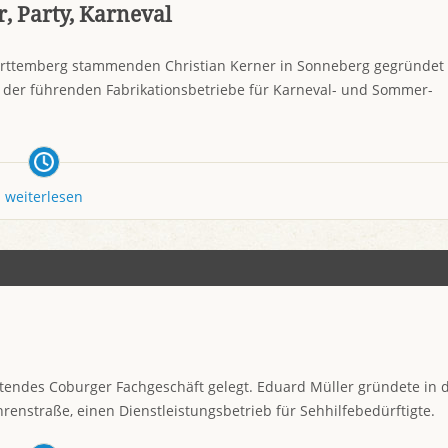
r, Party, Karneval
rttemberg stammenden Christian Kerner in Sonneberg gegründet
m der führenden Fabrikationsbetriebe für Karneval- und Sommer-
weiterlesen
tendes Coburger Fachgeschäft gelegt. Eduard Müller gründete in 
enstraße, einen Dienstleistungsbetrieb für Sehhilfebedürftigte.