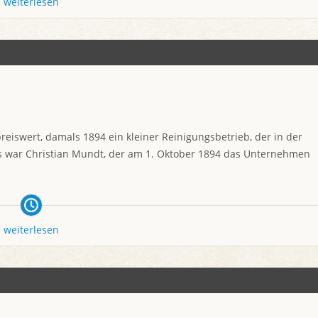
weiterlesen
reiswert, damals 1894 ein kleiner Reinigungsbetrieb, der in der
 war Christian Mundt, der am 1. Oktober 1894 das Unternehmen
weiterlesen