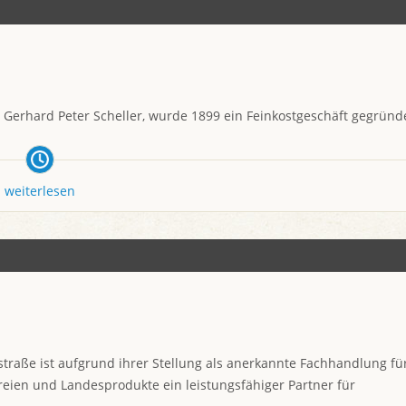
 Gerhard Peter Scheller, wurde 1899 ein Feinkostgeschäft gegründ
weiterlesen
raße ist aufgrund ihrer Stellung als anerkannte Fachhandlung fü
eien und Landesprodukte ein leistungsfähiger Partner für