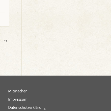
von 13
Mitmachen
Impressum
Datenschutzerklärung