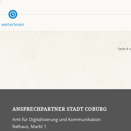
.
weiterlesen
Seite 4 
ANSPRECHPARTNER STADT COBURG
Amt für Digitalisierung und Kommunikation
Rathaus, Markt 1