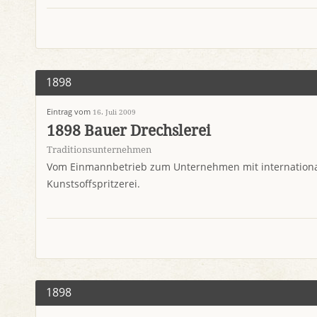
1898
Eintrag vom
16. Juli 2009
1898 Bauer Drechslerei
Traditionsunternehmen
Vom Einmannbetrieb zum Unternehmen mit internationale
Kunstsoffspritzerei.
1898