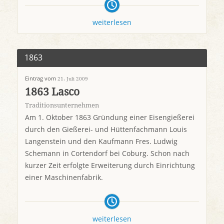
weiterlesen
1863
Eintrag vom
21. Juli 2009
1863 Lasco
Traditionsunternehmen
Am 1. Oktober 1863 Gründung einer Eisengießerei
durch den Gießerei- und Hüttenfachmann Louis
Langenstein und den Kaufmann Fres. Ludwig
Schemann in Cortendorf bei Coburg. Schon nach
kurzer Zeit erfolgte Erweiterung durch Einrichtung
einer Maschinenfabrik.
weiterlesen