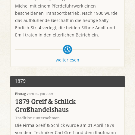
Michel mit einem Pferdefuhrwerk einen
bescheidenen Transportbetrieb. Nach 1900 wurde
das aufblühende Geschäft in die heutige Sally-
Ehrlich-Str. 4 verlegt, die beiden Söhne Adolf und
Emil traten in den elterlichen Betrieb ein.
weiterlesen
1879
Eintrag vom
20. Juli 2009
1879 Greif & Schlick
Großhandelshaus
Traditionsunternehmen
Die Firma Greif & Schlick wurde am 01.April 1879
von dem Techniker Carl Greif und dem Kaufmann