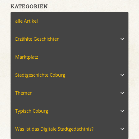
KATEGORIEN
alle Artikel
Erzählte Geschichten
Marktplatz
Stadtgeschichte Coburg
Themen
Typisch Coburg
Was ist das Digitale Stadtgedächtnis?