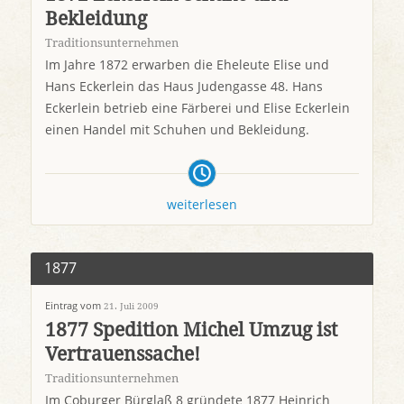
Bekleidung
Traditionsunternehmen
Im Jahre 1872 erwarben die Eheleute Elise und
Hans Eckerlein das Haus Judengasse 48. Hans
Eckerlein betrieb eine Färberei und Elise Eckerlein
einen Handel mit Schuhen und Bekleidung.
weiterlesen
1877
Eintrag vom
21. Juli 2009
1877 Spedition Michel Umzug ist
Vertrauenssache!
Traditionsunternehmen
Im Coburger Bürglaß 8 gründete 1877 Heinrich