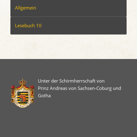
Allgemein
Lesebuch 10
Unter der Schirmherrschaft von
Prinz Andreas von Sachsen-Coburg und
Gotha