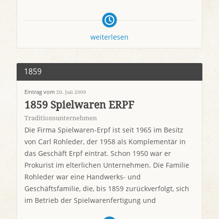
weiterlesen
1859
Eintrag vom
20. Juli 2009
1859 Spielwaren ERPF
Traditionsunternehmen
Die Firma Spielwaren-Erpf ist seit 1965 im Besitz
von Carl Rohleder, der 1958 als Komplementär in
das Geschäft Erpf eintrat. Schon 1950 war er
Prokurist im elterlichen Unternehmen. Die Familie
Rohleder war eine Handwerks- und
Geschäftsfamilie, die, bis 1859 zurückverfolgt, sich
im Betrieb der Spielwarenfertigung und