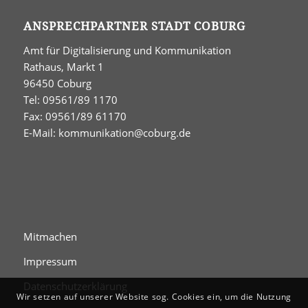
ANSPRECHPARTNER STADT COBURG
Amt für Digitalisierung und Kommunikation
Rathaus, Markt 1
96450 Coburg
Tel: 09561/89 1170
Fax: 09561/89 61170
E-Mail:
kommunikation@coburg.de
Mitmachen
Impressum
Datenschutzerklärung
Wir setzen auf unserer Website sog. Cookies ein, um die Nutzung