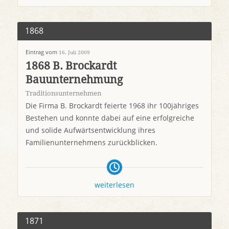
1868
Eintrag vom
16. Juli 2009
1868 B. Brockardt
Bauunternehmung
Traditionsunternehmen
Die Firma B. Brockardt feierte 1968 ihr 100jähriges
Bestehen und konnte dabei auf eine erfolgreiche
und solide Aufwärtsentwicklung ihres
Familienunternehmens zurückblicken.
weiterlesen
1871