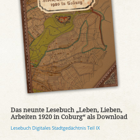
Das neunte Lesebuch „Leben, Lieben,
Arbeiten 1920 in Coburg“ als Download
Lesebuch Digitales Stadtgedächtnis Teil IX