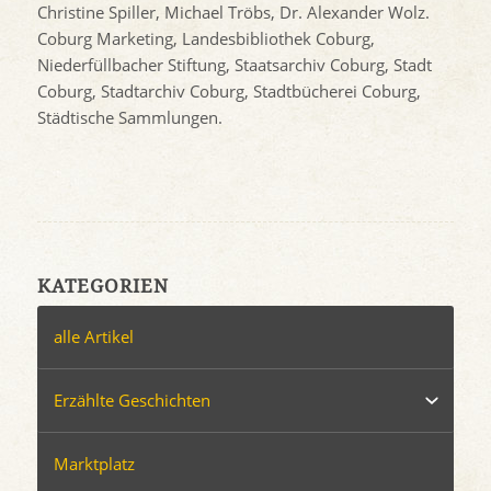
Christine Spiller, Michael Tröbs, Dr. Alexander Wolz.
Coburg Marketing, Landesbibliothek Coburg,
Niederfüllbacher Stiftung, Staatsarchiv Coburg, Stadt
Coburg, Stadtarchiv Coburg, Stadtbücherei Coburg,
Städtische Sammlungen.
KATEGORIEN
alle Artikel
Erzählte Geschichten
Marktplatz