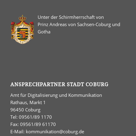
Unter der Schirmherrschaft von
Prinz Andreas von Sachsen-Coburg und
Gotha
ANSPRECHPARTNER STADT COBURG
Amt für Digitalisierung und Kommunikation
Rathaus, Markt 1
96450 Coburg
Tel: 09561/89 1170
Fax: 09561/89 61170
E-Mail:
kommunikation@coburg.de