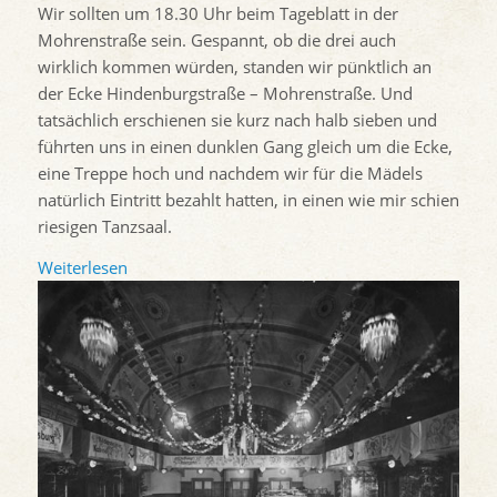
Wir sollten um 18.30 Uhr beim Tageblatt in der
Mohrenstraße sein. Gespannt, ob die drei auch
wirklich kommen würden, standen wir pünktlich an
der Ecke Hindenburgstraße – Mohrenstraße. Und
tatsächlich erschienen sie kurz nach halb sieben und
führten uns in einen dunklen Gang gleich um die Ecke,
eine Treppe hoch und nachdem wir für die Mädels
natürlich Eintritt bezahlt hatten, in einen wie mir schien
riesigen Tanzsaal.
Weiterlesen