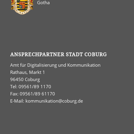
Gotha
ANSPRECHPARTNER STADT COBURG
Amt für Digitalisierung und Kommunikation
Rathaus, Markt 1
96450 Coburg
Tel: 09561/89 1170
Fax: 09561/89 61170
E-Mail:
kommunikation@coburg.de