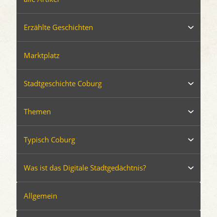
Erzählte Geschichten
Marktplatz
Stadtgeschichte Coburg
Themen
Typisch Coburg
Was ist das Digitale Stadtgedächtnis?
Allgemein