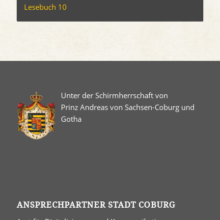
Lesebuch 10
Unter der Schirmherrschaft von
Prinz Andreas von Sachsen-Coburg und
Gotha
ANSPRECHPARTNER STADT COBURG