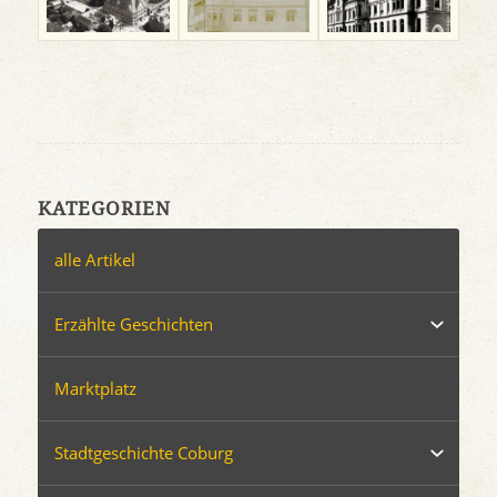
KATEGORIEN
alle Artikel
Erzählte Geschichten
Marktplatz
Stadtgeschichte Coburg