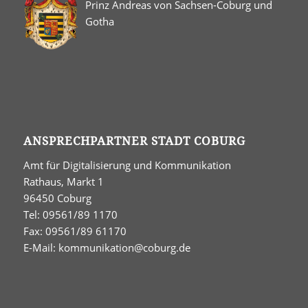
Prinz Andreas von Sachsen-Coburg und
Gotha
ANSPRECHPARTNER STADT COBURG
Amt für Digitalisierung und Kommunikation
Rathaus, Markt 1
96450 Coburg
Tel: 09561/89 1170
Fax: 09561/89 61170
E-Mail:
kommunikation@coburg.de