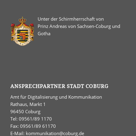
Unter der Schirmherrschaft von
Prinz Andreas von Sachsen-Coburg und
Gotha
ANSPRECHPARTNER STADT COBURG
Amt für Digitalisierung und Kommunikation
Rathaus, Markt 1
96450 Coburg
Tel: 09561/89 1170
Fax: 09561/89 61170
E-Mail:
kommunikation@coburg.de