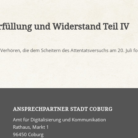
rfüllung und Widerstand Teil IV
Verhören, die dem Scheitern des Attentatsversuchs am 20. Juli fo
ANSPRECHPARTNER STADT COBURG
Amt für Digitalisierung und Kommunikation
Rathaus, Markt 1
96450 Coburg