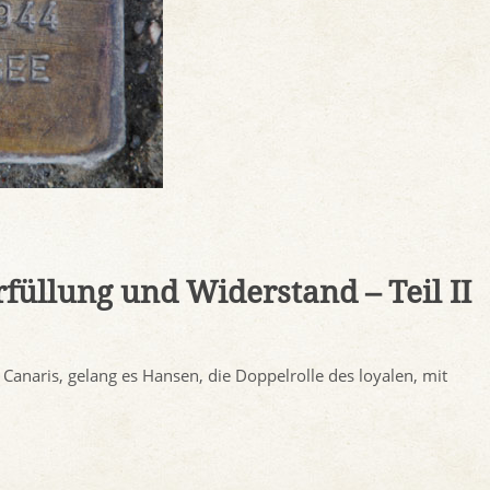
rfüllung und Widerstand – Teil II
naris, gelang es Hansen, die Doppelrolle des loyalen, mit