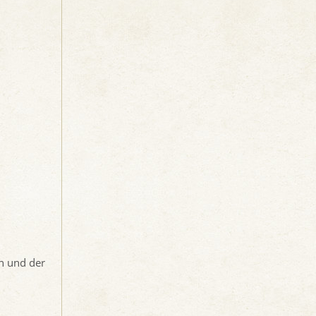
en und der