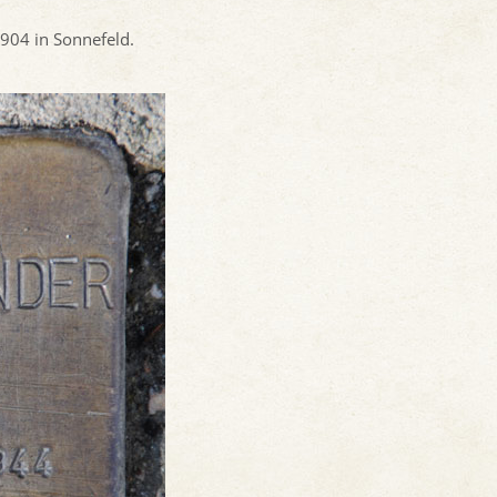
1904 in Sonnefeld.