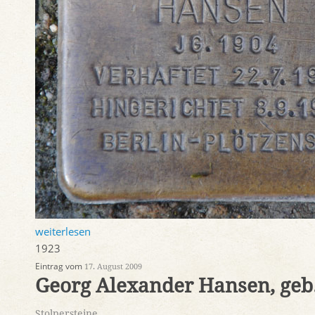
weiterlesen
1923
Eintrag vom
17. August 2009
Georg Alexander Hansen, ge
Stolpersteine