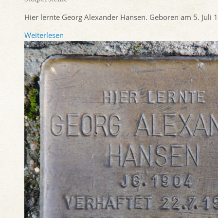
Hier lernte Georg Alexander Hansen. Geboren am 5. Juli 
Weiterlesen