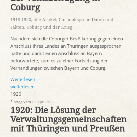
Coburg
1918-1920
,
alle Artikel
,
Chronologische Daten und
Fakten
,
Coburg und der Krieg
Nachdem sich die Coburger Bevölkerung gegen einen
Anschluss ihres Landes an Thüringen ausgesprochen
hatte und damit einen Anschluss an Bayern
befürwortete, kam es zu einer Fortsetzung der
Verhandlungen zwischen Bayern und Coburg.
Weiterlesen
weiterlesen
1920
Eintrag vom
19. April 2011
1920: Die Lösung der
Verwaltungsgemeinschaften
mit Thüringen und Preußen