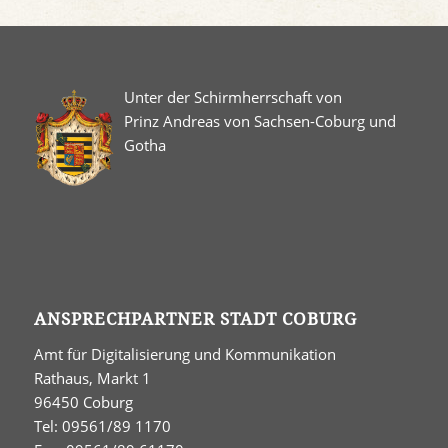
Unter der Schirmherrschaft von
Prinz Andreas von Sachsen-Coburg und
Gotha
ANSPRECHPARTNER STADT COBURG
Amt für Digitalisierung und Kommunikation
Rathaus, Markt 1
96450 Coburg
Tel: 09561/89 1170