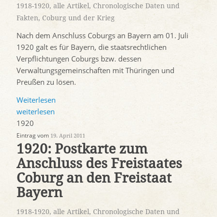
1918-1920
,
alle Artikel
,
Chronologische Daten und
Fakten
,
Coburg und der Krieg
Nach dem Anschluss Coburgs an Bayern am 01. Juli
1920 galt es für Bayern, die staatsrechtlichen
Verpflichtungen Coburgs bzw. dessen
Verwaltungsgemeinschaften mit Thüringen und
Preußen zu lösen.
Weiterlesen
weiterlesen
1920
Eintrag vom
19. April 2011
1920: Postkarte zum
Anschluss des Freistaates
Coburg an den Freistaat
Bayern
1918-1920
,
alle Artikel
,
Chronologische Daten und