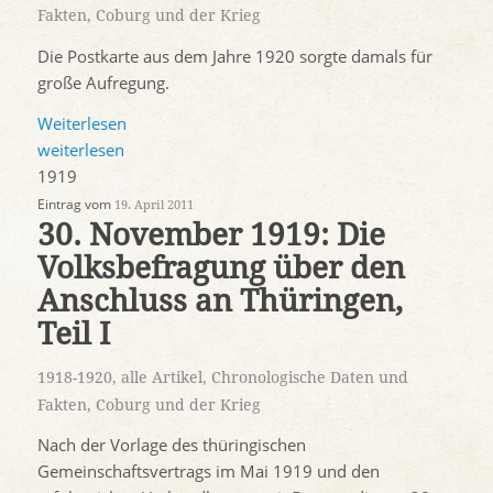
Fakten
,
Coburg und der Krieg
Die Postkarte aus dem Jahre 1920 sorgte damals für
große Aufregung.
Weiterlesen
weiterlesen
1919
Eintrag vom
19. April 2011
30. November 1919: Die
Volksbefragung über den
Anschluss an Thüringen,
Teil I
1918-1920
,
alle Artikel
,
Chronologische Daten und
Fakten
,
Coburg und der Krieg
Nach der Vorlage des thüringischen
Gemeinschaftsvertrags im Mai 1919 und den