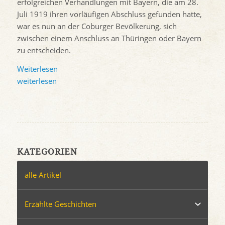
erfolgreichen Verhandlungen mit Bayern, die am 28.
Juli 1919 ihren vorläufigen Abschluss gefunden hatte,
war es nun an der Coburger Bevölkerung, sich
zwischen einem Anschluss an Thüringen oder Bayern
zu entscheiden.
Weiterlesen
weiterlesen
KATEGORIEN
alle Artikel
Erzählte Geschichten