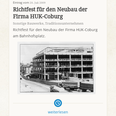
Eintrag vom
20. Juli 2009
Richtfest für den Neubau der
Firma HUK-Coburg
Sonstige Bauwerke
,
Traditionsunternehmen
Richtfest für den Neubau der Firma HUK-Coburg
am Bahnhofsplatz.
weiterlesen