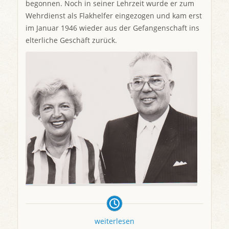
begonnen. Noch in seiner Lehrzeit wurde er zum
Wehrdienst als Flakhelfer eingezogen und kam erst
im Januar 1946 wieder aus der Gefangenschaft ins
elterliche Geschäft zurück.
weiterlesen