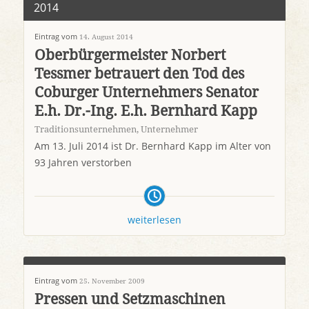
2014
Eintrag vom
14. August 2014
Oberbürgermeister Norbert
Tessmer betrauert den Tod des
Coburger Unternehmers Senator
E.h. Dr.-Ing. E.h. Bernhard Kapp
Traditionsunternehmen
,
Unternehmer
Am 13. Juli 2014 ist Dr. Bernhard Kapp im Alter von
93 Jahren verstorben
weiterlesen
Eintrag vom
25. November 2009
Pressen und Setzmaschinen