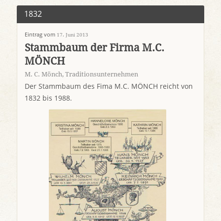
1832
Eintrag vom
17. Juni 2013
Stammbaum der Firma M.C.
MÖNCH
M. C. Mönch
,
Traditionsunternehmen
Der Stammbaum des Fima M.C. MÖNCH reicht von
1832 bis 1988.