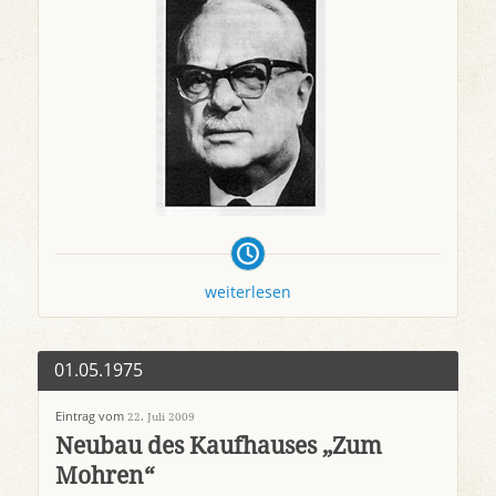
weiterlesen
01.05.1975
Eintrag vom
22. Juli 2009
Neubau des Kaufhauses „Zum
Mohren“