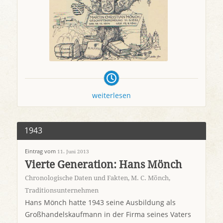
weiterlesen
1943
Eintrag vom
11. Juni 2013
Vierte Generation: Hans Mönch
Chronologische Daten und Fakten
,
M. C. Mönch
,
Traditionsunternehmen
Hans Mönch hatte 1943 seine Ausbildung als
Großhandelskaufmann in der Firma seines Vaters