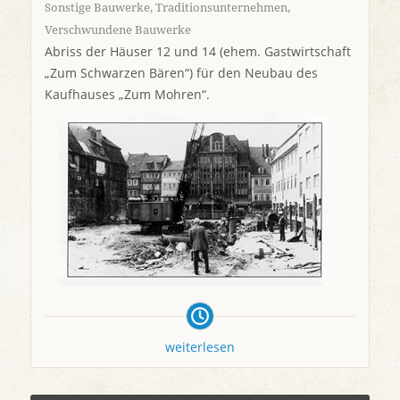
Sonstige Bauwerke
,
Traditionsunternehmen
,
Verschwundene Bauwerke
Abriss der Häuser 12 und 14 (ehem. Gastwirtschaft
„Zum Schwarzen Bären“) für den Neubau des
Kaufhauses „Zum Mohren“.
weiterlesen