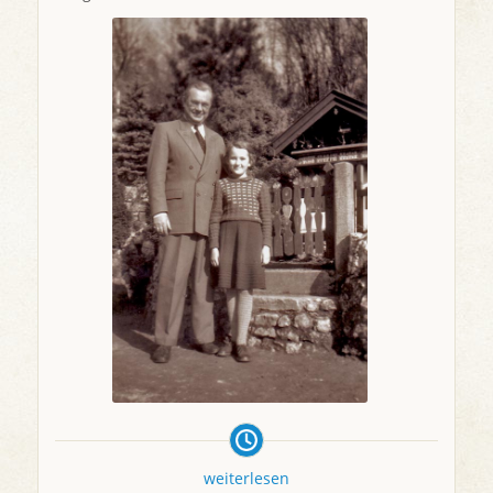
weiterlesen