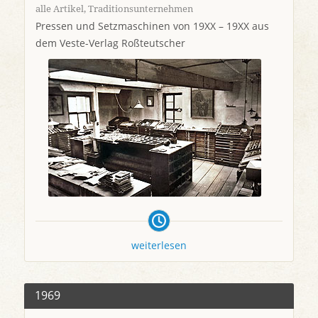
alle Artikel
,
Traditionsunternehmen
Pressen und Setzmaschinen von 19XX – 19XX aus
dem Veste-Verlag Roßteutscher
weiterlesen
1969