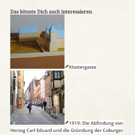
Das könnte Dich auch interessieren
Klostergasse
1919: Die Abfindung von
Herzog Carl Eduard und die Gründung der Coburger