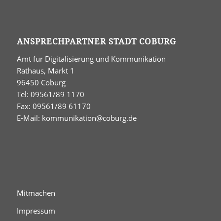
ANSPRECHPARTNER STADT COBURG
Amt für Digitalisierung und Kommunikation
Rathaus, Markt 1
96450 Coburg
Tel: 09561/89 1170
Fax: 09561/89 61170
E-Mail:
kommunikation@coburg.de
Mitmachen
Impressum