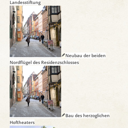
Landesstiftung
Neubau der beiden
Nordflügel des Residenzschlosses
Bau des herzoglichen
Hoftheaters