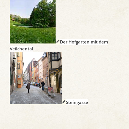
Der Hofgarten mit dem
Veilchental
Steingasse