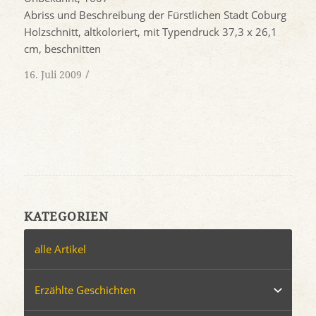
Abriss und Beschreibung der Fürstlichen Stadt Coburg
Holzschnitt, altkoloriert, mit Typendruck 37,3 x 26,1
cm, beschnitten
/
16. Juli 2009
KATEGORIEN
alle Artikel
Erzählte Geschichten