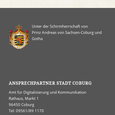
Unter der Schirmherrschaft von
Prinz Andreas von Sachsen-Coburg und
Gotha
ANSPRECHPARTNER STADT COBURG
Amt für Digitalisierung und Kommunikation
Rathaus, Markt 1
96450 Coburg
Tel: 09561/89 1170