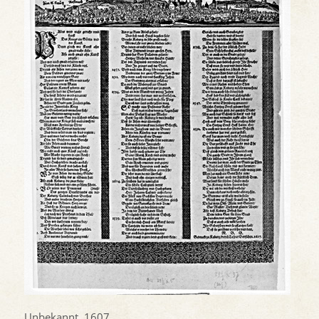
Unbekannt, 1607