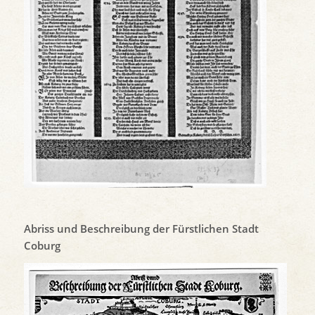
Abriss und Beschreibung der Fürstlichen Stadt
Coburg