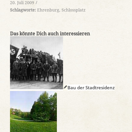
/
20. Juli 2009
Schlagworte:
Ehrenburg
,
Schlossplatz
Das könnte Dich auch interessieren
Bau der Stadtresidenz