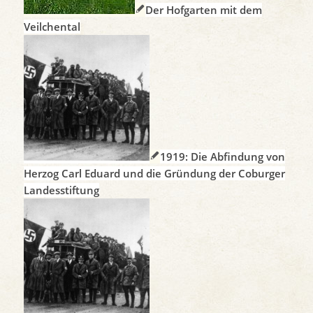
Der Hofgarten mit dem
Veilchental
1919: Die Abfindung von
Herzog Carl Eduard und die Gründung der Coburger
Landesstiftung