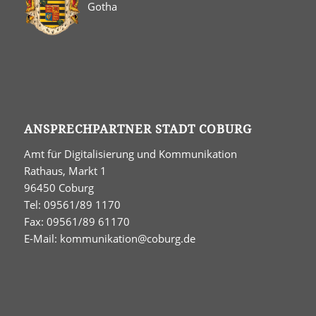
Gotha
ANSPRECHPARTNER STADT COBURG
Amt für Digitalisierung und Kommunikation
Rathaus, Markt 1
96450 Coburg
Tel: 09561/89 1170
Fax: 09561/89 61170
E-Mail:
kommunikation@coburg.de