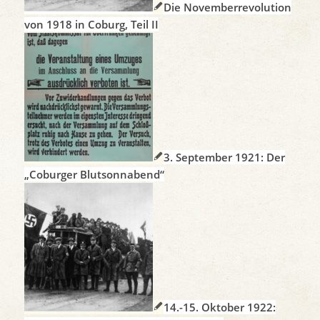
Die Novemberrevolution
von 1918 in Coburg, Teil II
3. September 1921: Der
„Coburger Blutsonnabend“
14.-15. Oktober 1922: