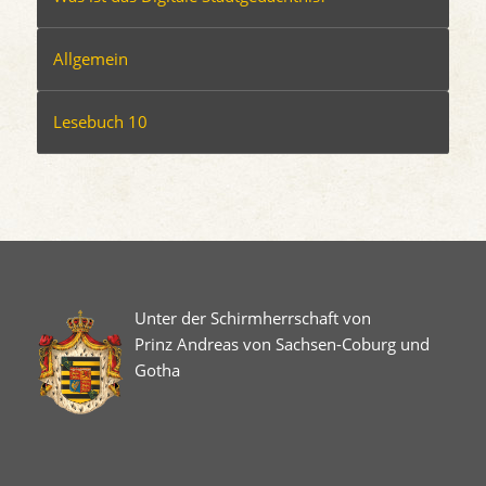
Allgemein
Lesebuch 10
Unter der Schirmherrschaft von
Prinz Andreas von Sachsen-Coburg und
Gotha