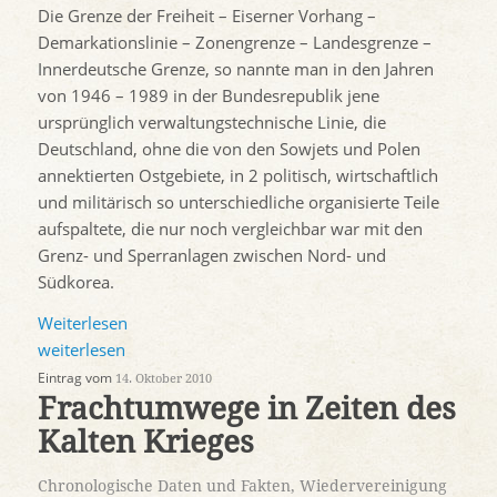
Die Grenze der Freiheit – Eiserner Vorhang –
Demarkationslinie – Zonengrenze – Landesgrenze –
Innerdeutsche Grenze, so nannte man in den Jahren
von 1946 – 1989 in der Bundesrepublik jene
ursprünglich verwaltungstechnische Linie, die
Deutschland, ohne die von den Sowjets und Polen
annektierten Ostgebiete, in 2 politisch, wirtschaftlich
und militärisch so unterschiedliche organisierte Teile
aufspaltete, die nur noch vergleichbar war mit den
Grenz- und Sperranlagen zwischen Nord- und
Südkorea.
Weiterlesen
weiterlesen
Eintrag vom
14. Oktober 2010
Frachtumwege in Zeiten des
Kalten Krieges
Chronologische Daten und Fakten
,
Wiedervereinigung