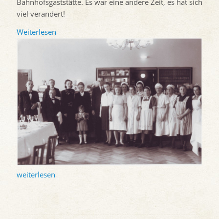
Bahnhofsgaststätte. Es war eine andere Zeit, es hat sich
viel verändert!
Weiterlesen
weiterlesen