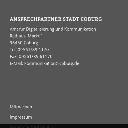
ANSPRECHPARTNER STADT COBURG
Amt für Digitalisierung und Kommunikation
Rathaus, Markt 1
96450 Coburg
Tel: 09561/89 1170
Fax: 09561/89 61170
E-Mail:
kommunikation@coburg.de
Mitmachen
Impressum
Datenschutzerklärung