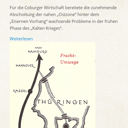
Für die Coburger Wirtschaft bereitete die zunehmende
Abschottung der nahen „Ostzone“ hinter dem
„Eisernen Vorhang“ wachsende Probleme in der frühen
Phase des „Kalten Krieges“.
Weiterlesen