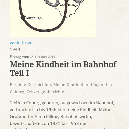
weiterlesen
1949
Eintrag vom
28. Oktober 2013
Meine Kindheit im Bahnhof
Teil I
Erzählte Geschichten
,
Meine Kindheit und Jugend in
Coburg
,
Zeitzeugenberichte
1945 in Coburg geboren, aufgewachsen im Bahnhof,
verbrachte ich bis 1956 hier meine Kindheit. Meine
Großmutter Alma Pilling, Bahnhofswirtin,
bewirtschaftete von 1931 bis 1958 die