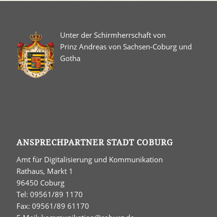
Unter der Schirmherrschaft von
Prinz Andreas von Sachsen-Coburg und
Gotha
ANSPRECHPARTNER STADT COBURG
Amt für Digitalisierung und Kommunikation
Rathaus, Markt 1
96450 Coburg
Tel: 09561/89 1170
Fax: 09561/89 61170