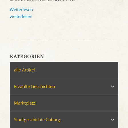
Weiterlesen
weiterlesen
KATEGORIEN
alle Artikel
Erzählte Geschichten
Marktplatz
Stadtgeschichte Coburg