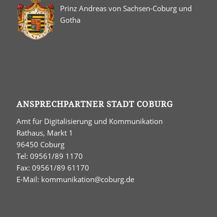
Prinz Andreas von Sachsen-Coburg und
Gotha
ANSPRECHPARTNER STADT COBURG
Amt für Digitalisierung und Kommunikation
Rathaus, Markt 1
96450 Coburg
Tel: 09561/89 1170
Fax: 09561/89 61170
E-Mail:
kommunikation@coburg.de