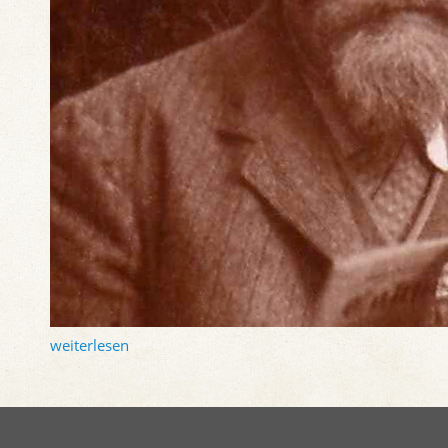
weiterlesen