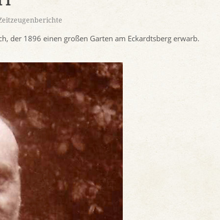
 I
Zeitzeugenberichte
och, der 1896 einen großen Garten am Eckardtsberg erwarb.