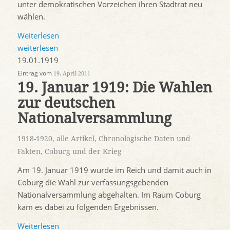
unter demokratischen Vorzeichen ihren Stadtrat neu
wählen.
Weiterlesen
weiterlesen
19.01.1919
Eintrag vom
19. April 2011
19. Januar 1919: Die Wahlen
zur deutschen
Nationalversammlung
1918-1920
,
alle Artikel
,
Chronologische Daten und
Fakten
,
Coburg und der Krieg
Am 19. Januar 1919 wurde im Reich und damit auch in
Coburg die Wahl zur verfassungsgebenden
Nationalversammlung abgehalten. Im Raum Coburg
kam es dabei zu folgenden Ergebnissen.
Weiterlesen