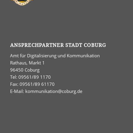
ANSPRECHPARTNER STADT COBURG
Amt für Digitalisierung und Kommunikation
Rathaus, Markt 1
96450 Coburg
Tel: 09561/89 1170
Fax: 09561/89 61170
E-Mail:
kommunikation@coburg.de