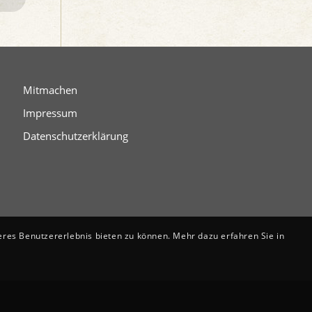
Mitmachen
Impressum
Datenschutzerklärung
eres Benutzererlebnis bieten zu können. Mehr dazu erfahren Sie in