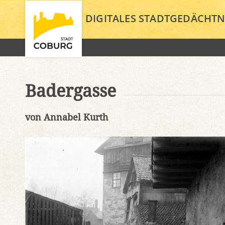
DIGITALES STADTGEDÄCHTN
Badergasse
von Annabel Kurth