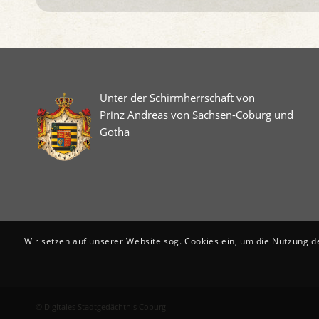
Unter der Schirmherrschaft von
Prinz Andreas von Sachsen-Coburg und
Gotha
Wir setzen auf unserer Website sog. Cookies ein, um die Nutzung d
© Digitales Stadtgedächtnis Coburg