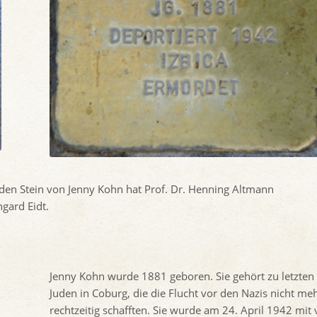
den Stein von Jenny Kohn hat Prof. Dr. Henning Altmann
gard Eidt.
Jenny Kohn wurde 1881 geboren. Sie gehört zu letzten
Juden in Coburg, die die Flucht vor den Nazis nicht me
rechtzeitig schafften. Sie wurde am 24. April 1942 mit 