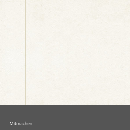
Mitmachen