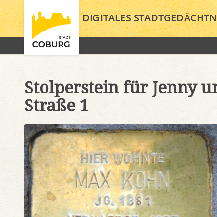
DIGITALES STADTGEDÄCHTN
Stolperstein für Jenny u
Straße 1