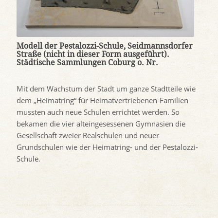
Modell der Pestalozzi-Schule, Seidmannsdorfer
Straße (nicht in dieser Form ausgeführt).
Städtische Sammlungen Coburg o. Nr.
Mit dem Wachstum der Stadt um ganze Stadtteile wie
dem „Heimatring“ für Heimatvertriebenen-Familien
mussten auch neue Schulen errichtet werden. So
bekamen die vier alteingesessenen Gymnasien die
Gesellschaft zweier Realschulen und neuer
Grundschulen wie der Heimatring- und der Pestalozzi-
Schule.