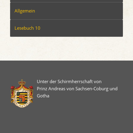
Allgemein
Lesebuch 10
Unter der Schirmherrschaft von
Prinz Andreas von Sachsen-Coburg und
Gotha