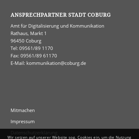
ANSPRECHPARTNER STADT COBURG
Amt für Digitalisierung und Kommunikation
Rathaus, Markt 1
96450 Coburg
Tel: 09561/89 1170
Fax: 09561/89 61170
E-Mail:
kommunikation@coburg.de
Mitmachen
Impressum
Datenschutzerklärung
Wir setzen auf unserer Website sog. Cookies ein, um die Nutzung