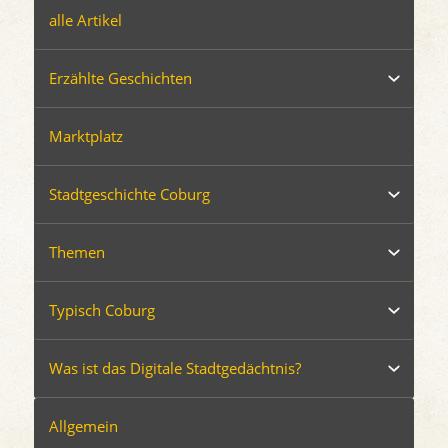
alle Artikel
Erzählte Geschichten
Marktplatz
Stadtgeschichte Coburg
Themen
Typisch Coburg
Was ist das Digitale Stadtgedächtnis?
Allgemein