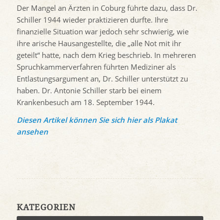
Der Mangel an Ärzten in Coburg führte dazu, dass Dr.
Schiller 1944 wieder praktizieren durfte. Ihre
finanzielle Situation war jedoch sehr schwierig, wie
ihre arische Hausangestellte, die „alle Not mit ihr
geteilt“ hatte, nach dem Krieg beschrieb. In mehreren
Spruchkammerverfahren führten Mediziner als
Entlastungsargument an, Dr. Schiller unterstützt zu
haben. Dr. Antonie Schiller starb bei einem
Krankenbesuch am 18. September 1944.
Diesen Artikel können Sie sich hier als Plakat
ansehen
KATEGORIEN