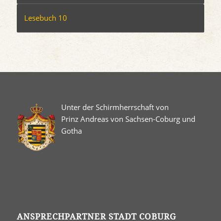
Lesebuch 10
Unter der Schirmherrschaft von
Prinz Andreas von Sachsen-Coburg und
Gotha
ANSPRECHPARTNER STADT COBURG