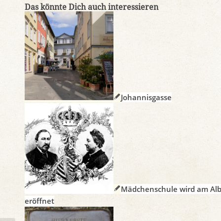
Das könnte Dich auch interessieren
Johannisgasse
Mädchenschule wird am Alb
eröffnet