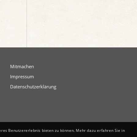
Mitmachen
Impressum
Datenschutzerklärung
eres Benutzererlebnis bieten zu können. Mehr dazu erfahren Sie in