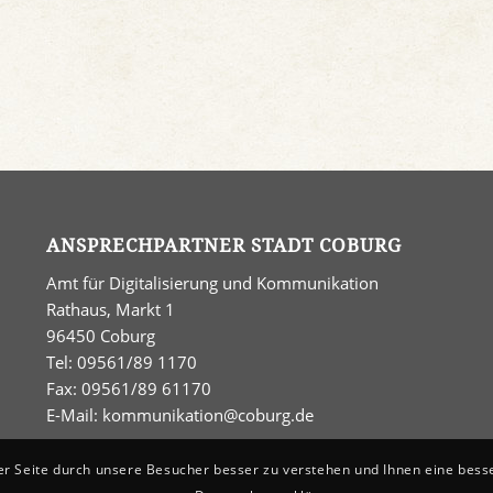
ANSPRECHPARTNER STADT COBURG
Amt für Digitalisierung und Kommunikation
Rathaus, Markt 1
96450 Coburg
Tel: 09561/89 1170
Fax: 09561/89 61170
E-Mail:
kommunikation@coburg.de
er Seite durch unsere Besucher besser zu verstehen und Ihnen eine bess