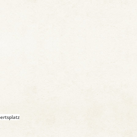
ertsplatz