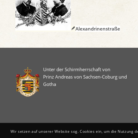
Alexandrinenstraße
Unter der Schirmherrschaft von
Prinz Andreas von Sachsen-Coburg und
Gotha
Wir setzen auf unserer Website sog. Cookies ein, um die Nutzung d