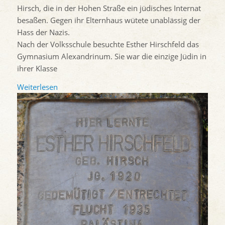
Hirsch, die in der Hohen Straße ein jüdisches Internat
besaßen. Gegen ihr Elternhaus wütete unablässig der
Hass der Nazis.
Nach der Volksschule besuchte Esther Hirschfeld das
Gymnasium Alexandrinum. Sie war die einzige Jüdin in
ihrer Klasse
Weiterlesen