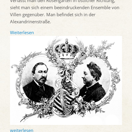
Verlässt man den Rosengarten in östlicher Richtung,
sieht man sich einem beeindruckenden Ensemble von
Villen gegenüber. Man befindet sich in der
Alexandrinenstraße.
Weiterlesen
weiterlesen