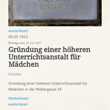
weiterlesen
06.05.1852
Eintrag vom
20. Juli 2009
Gründung einer höheren
Unterrichtsanstalt für
Mädchen
Schulen
Gründung einer höheren Unterrichtsanstalt für
Mädchen in der Webergasse 34
Weiterlesen
weiterlesen