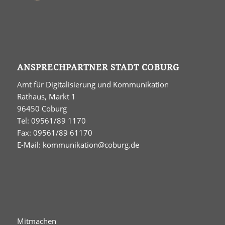
ANSPRECHPARTNER STADT COBURG
Amt für Digitalisierung und Kommunikation
Rathaus, Markt 1
96450 Coburg
Tel: 09561/89 1170
Fax: 09561/89 61170
E-Mail:
kommunikation@coburg.de
Mitmachen