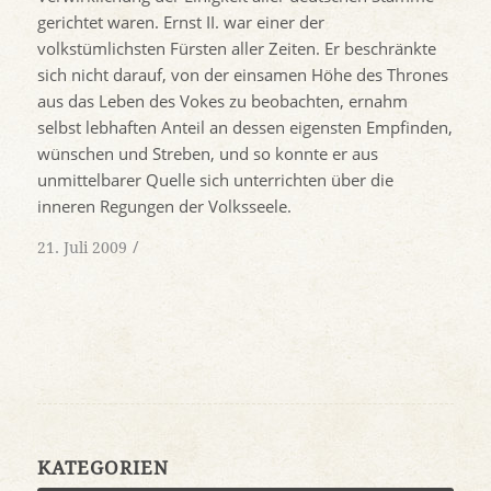
gerichtet waren. Ernst II. war einer der
volkstümlichsten Fürsten aller Zeiten. Er beschränkte
sich nicht darauf, von der einsamen Höhe des Thrones
aus das Leben des Vokes zu beobachten, ernahm
selbst lebhaften Anteil an dessen eigensten Empfinden,
wünschen und Streben, und so konnte er aus
unmittelbarer Quelle sich unterrichten über die
inneren Regungen der Volksseele.
/
21. Juli 2009
KATEGORIEN