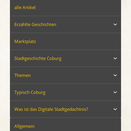
alle Artikel
Erzählte Geschichten
Marktplatz
Stadtgeschichte Coburg
Themen
Typisch Coburg
Was ist das Digitale Stadtgedächtnis?
Allgemein