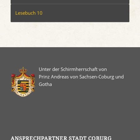
Lesebuch 10
Unter der Schirmherrschaft von
Prinz Andreas von Sachsen-Coburg und
Gotha
ANSPRECHPARTNER STADT COBURG