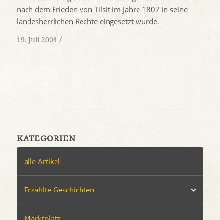
nach dem Frieden von Tilsit im Jahre 1807 in seine
landesherrlichen Rechte eingesetzt wurde.
/
19. Juli 2009
KATEGORIEN
alle Artikel
Erzählte Geschichten
Marktplatz