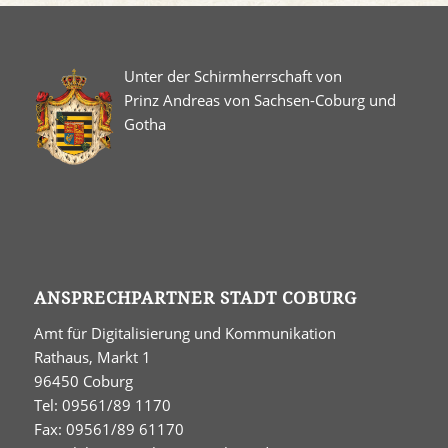
Unter der Schirmherrschaft von
Prinz Andreas von Sachsen-Coburg und
Gotha
ANSPRECHPARTNER STADT COBURG
Amt für Digitalisierung und Kommunikation
Rathaus, Markt 1
96450 Coburg
Tel: 09561/89 1170
Fax: 09561/89 61170