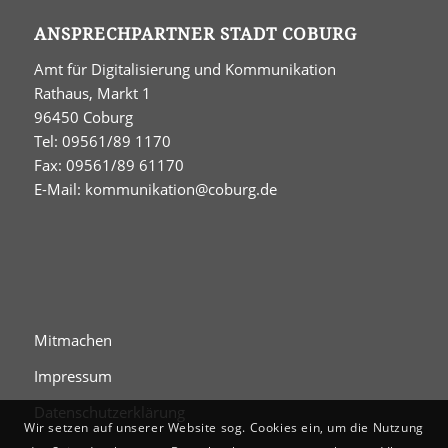
ANSPRECHPARTNER STADT COBURG
Amt für Digitalisierung und Kommunikation
Rathaus, Markt 1
96450 Coburg
Tel: 09561/89 1170
Fax: 09561/89 61170
E-Mail:
kommunikation@coburg.de
Mitmachen
Impressum
Datenschutzerklärung
Wir setzen auf unserer Website sog. Cookies ein, um die Nutzung