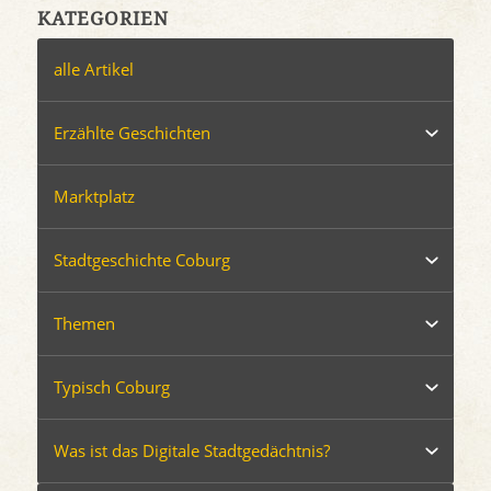
KATEGORIEN
alle Artikel
Erzählte Geschichten
Marktplatz
Stadtgeschichte Coburg
Themen
Typisch Coburg
Was ist das Digitale Stadtgedächtnis?