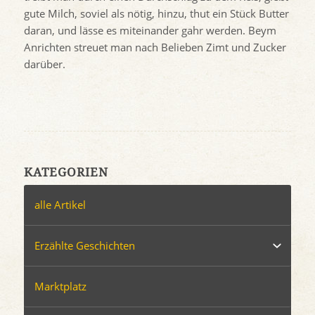
gute Milch, soviel als nötig, hinzu, thut ein Stück Butter
daran, und lässe es miteinander gahr werden. Beym
Anrichten streuet man nach Belieben Zimt und Zucker
darüber.
KATEGORIEN
alle Artikel
Erzählte Geschichten
Marktplatz