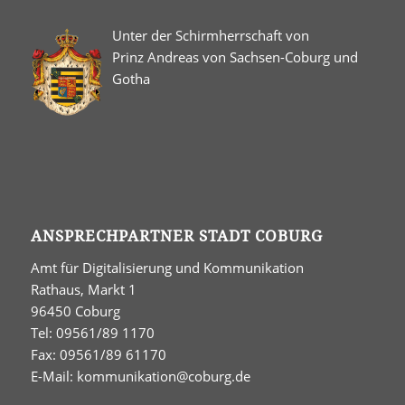
Unter der Schirmherrschaft von
Prinz Andreas von Sachsen-Coburg und
Gotha
ANSPRECHPARTNER STADT COBURG
Amt für Digitalisierung und Kommunikation
Rathaus, Markt 1
96450 Coburg
Tel: 09561/89 1170
Fax: 09561/89 61170
E-Mail:
kommunikation@coburg.de