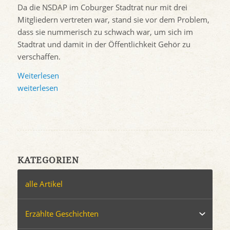
Da die NSDAP im Coburger Stadtrat nur mit drei
Mitgliedern vertreten war, stand sie vor dem Problem,
dass sie nummerisch zu schwach war, um sich im
Stadtrat und damit in der Öffentlichkeit Gehör zu
verschaffen.
Weiterlesen
weiterlesen
KATEGORIEN
alle Artikel
Erzählte Geschichten