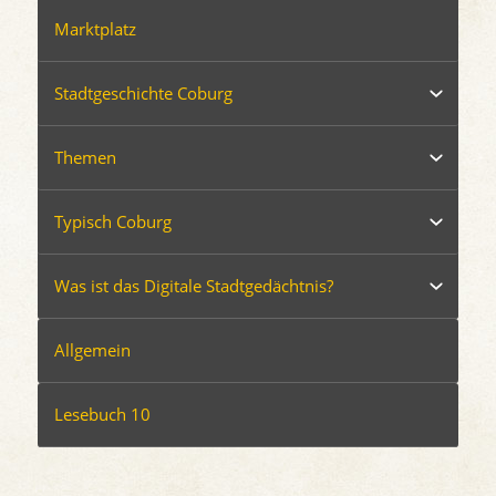
Marktplatz
Stadtgeschichte Coburg
Themen
Typisch Coburg
Was ist das Digitale Stadtgedächtnis?
Allgemein
Lesebuch 10