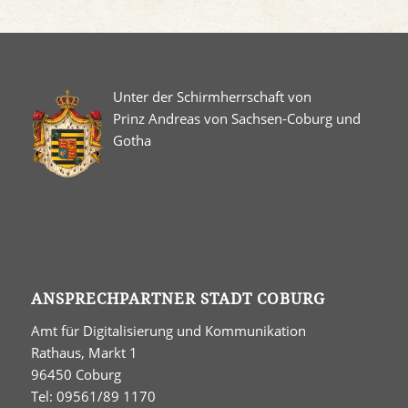
Unter der Schirmherrschaft von
Prinz Andreas von Sachsen-Coburg und
Gotha
ANSPRECHPARTNER STADT COBURG
Amt für Digitalisierung und Kommunikation
Rathaus, Markt 1
96450 Coburg
Tel: 09561/89 1170