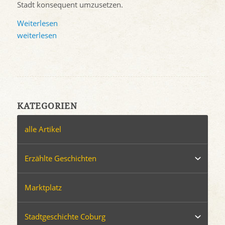
Stadt konsequent umzusetzen.
Weiterlesen
weiterlesen
KATEGORIEN
alle Artikel
Erzählte Geschichten
Marktplatz
Stadtgeschichte Coburg