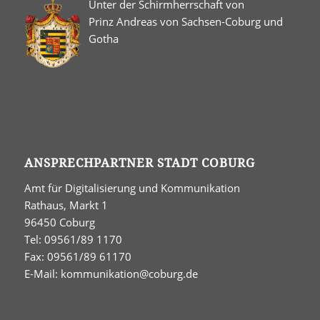
Unter der Schirmherrschaft von
Prinz Andreas von Sachsen-Coburg und
Gotha
ANSPRECHPARTNER STADT COBURG
Amt für Digitalisierung und Kommunikation
Rathaus, Markt 1
96450 Coburg
Tel: 09561/89 1170
Fax: 09561/89 61170
E-Mail:
kommunikation@coburg.de