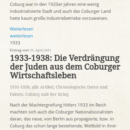
Coburg war in den 1920er Jahren eine wenig
industrialisierte Stadt und auch das Coburger Land
hatte kaum große Industriebetriebe vorzuweisen.
Weiterlesen
weiterlesen
1933
Eintrag vom
21. April 2011
1933-1938: Die Verdrängung
der Juden aus dem Coburger
Wirtschaftsleben
1931-1938
,
alle Artikel
,
Chronologische Daten und
Fakten
,
Coburg und der Krieg
Nach der Machtergreifung Hitlers 1933 im Reich
machten sich auch die Coburger Nationalsozialisten
daran, das neue, von Berlin aus propagierte, bzw. in
Coburg das schon lange bestehende, Weltbild in ihrer