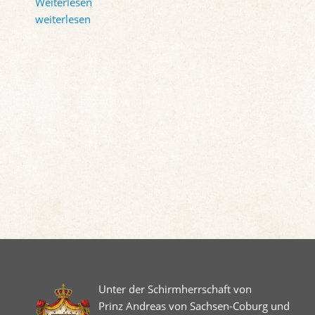
Weiterlesen
weiterlesen
Unter der Schirmherrschaft von
Prinz Andreas von Sachsen-Coburg und