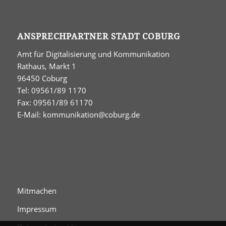
ANSPRECHPARTNER STADT COBURG
Amt für Digitalisierung und Kommunikation
Rathaus, Markt 1
96450 Coburg
Tel: 09561/89 1170
Fax: 09561/89 61170
E-Mail:
kommunikation@coburg.de
Mitmachen
Impressum