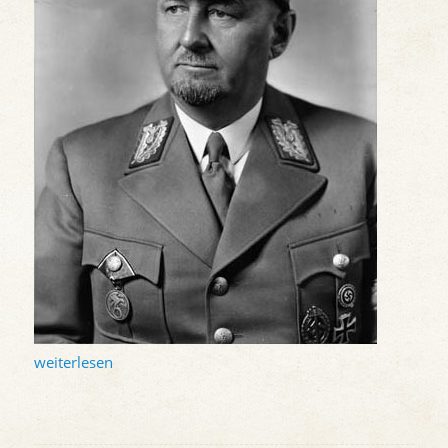
weiterlesen