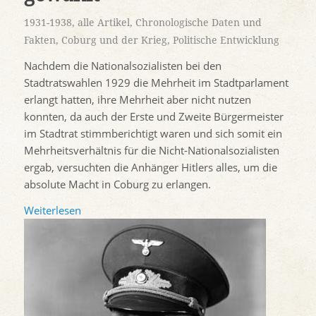
1931-1938
,
alle Artikel
,
Chronologische Daten und
Fakten
,
Coburg und der Krieg
,
Politische Entwicklung
Nachdem die Nationalsozialisten bei den
Stadtratswahlen 1929 die Mehrheit im Stadtparlament
erlangt hatten, ihre Mehrheit aber nicht nutzen
konnten, da auch der Erste und Zweite Bürgermeister
im Stadtrat stimmberichtigt waren und sich somit ein
Mehrheitsverhältnis für die Nicht-Nationalsozialisten
ergab, versuchten die Anhänger Hitlers alles, um die
absolute Macht in Coburg zu erlangen.
Weiterlesen