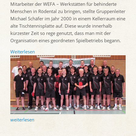
Mitarbeiter der WEFA – Werkstätten für behinderte
Menschen in Rödental zu bringen, stellte Gruppenleiter
Michael Schäfer im Jahr 2000 in einem Kellerraum eine
alte Tischtennisplatte auf. Diese wurde innerhalb
kürzester Zeit so rege genutzt, dass man mit der
Organisation eines geordneten Spielbetriebs begann.
Weiterlesen
weiterlesen