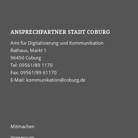
ANSPRECHPARTNER STADT COBURG
Amt für Digitalisierung und Kommunikation
Rathaus, Markt 1
96450 Coburg
Tel: 09561/89 1170
Fax: 09561/89 61170
E-Mail:
kommunikation@coburg.de
Mitmachen
Impressum