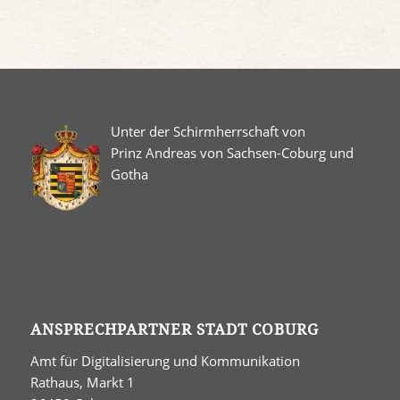
Unter der Schirmherrschaft von
Prinz Andreas von Sachsen-Coburg und
Gotha
ANSPRECHPARTNER STADT COBURG
Amt für Digitalisierung und Kommunikation
Rathaus, Markt 1