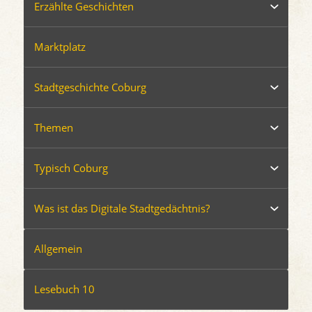
Erzählte Geschichten
Marktplatz
Stadtgeschichte Coburg
Themen
Typisch Coburg
Was ist das Digitale Stadtgedächtnis?
Allgemein
Lesebuch 10