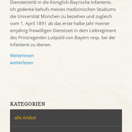
Diensteintritt in die Königlich-Bayrische Infanterie.
Ich gedenke behufs meines medizinischen Studiums
die Universität München zu beziehen und zugleich
vom 1. April 1891 ab das erste halbe Jahr meiner
einjährig-freiwilligen Dienstzeit in dem Leibregiment
des Prinzregenten Luitpold von Bayern resp. bei der
Infanterie zu dienen.
Weiterlesen
weiterlesen
KATEGORIEN
alle Artikel