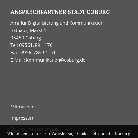
ANSPRECHPARTNER STADT COBURG
Amt für Digitalisierung und Kommunikation
Rathaus, Markt 1
96450 Coburg
Tel: 09561/89 1170
Fax: 09561/89 61170
E-Mail:
kommunikation@coburg.de
Mitmachen
Impressum
Datenschutzerklärung
Wir setzen auf unserer Website sog. Cookies ein, um die Nutzung