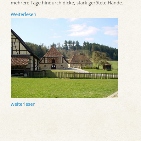
mehrere Tage hindurch dicke, stark gerötete Hände.
Weiterlesen
weiterlesen