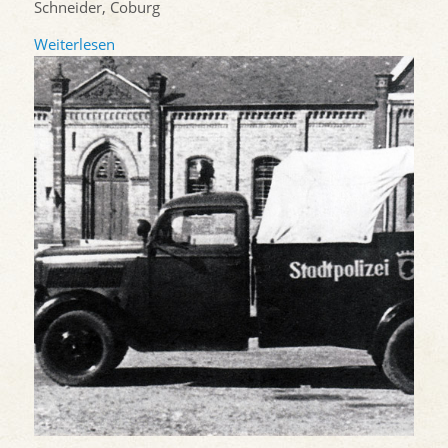
Schneider, Coburg
Weiterlesen