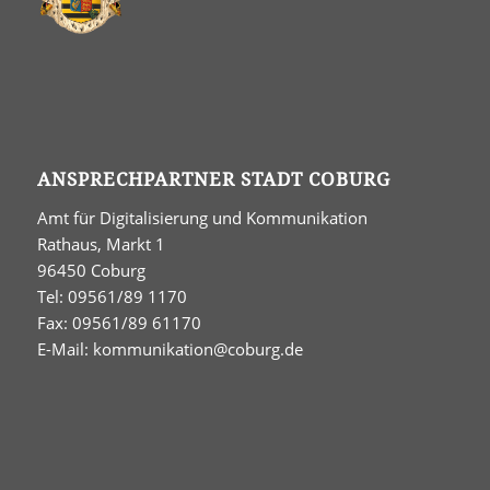
ANSPRECHPARTNER STADT COBURG
Amt für Digitalisierung und Kommunikation
Rathaus, Markt 1
96450 Coburg
Tel: 09561/89 1170
Fax: 09561/89 61170
E-Mail:
kommunikation@coburg.de