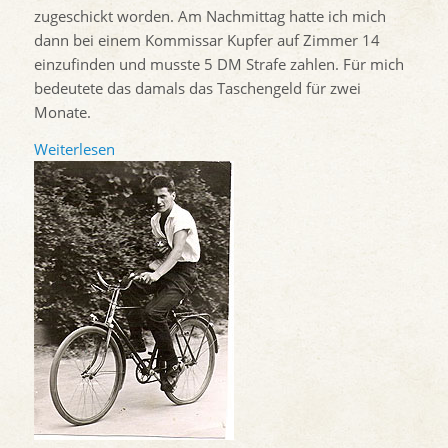
zugeschickt worden. Am Nachmittag hatte ich mich
dann bei einem Kommissar Kupfer auf Zimmer 14
einzufinden und musste 5 DM Strafe zahlen. Für mich
bedeutete das damals das Taschengeld für zwei
Monate.
Weiterlesen