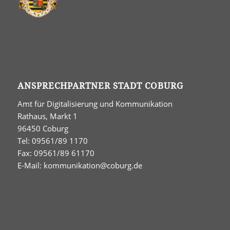
ANSPRECHPARTNER STADT COBURG
Amt für Digitalisierung und Kommunikation
Rathaus, Markt 1
96450 Coburg
Tel: 09561/89 1170
Fax: 09561/89 61170
E-Mail:
kommunikation@coburg.de